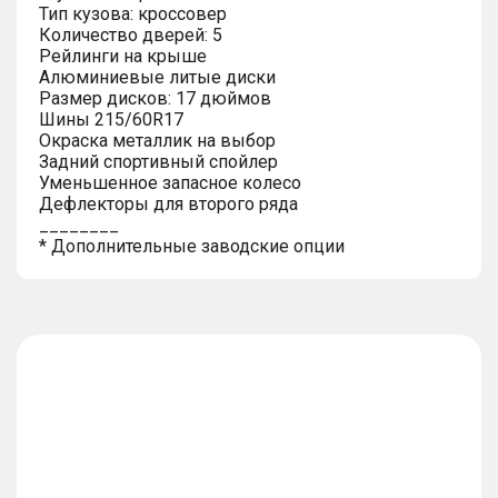
Тип кузова: кроссовер
Количество дверей: 5
Рейлинги на крыше
Алюминиевые литые диски
Размер дисков: 17 дюймов
Шины 215/60R17
Окраска металлик на выбор
Задний спортивный спойлер
Уменьшенное запасное колесо
Дефлекторы для второго ряда
________
* Дополнительные заводские опции