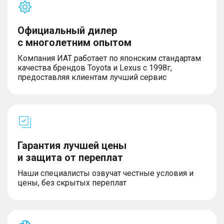
Официальный дилер
с многолетним опытом
Компания ИАТ работает по японским стандартам
качества брендов Toyota и Lexus с 1998г,
предоставляя клиентам лучший сервис
Гарантия лучшей цены
и защита от переплат
Наши специалисты озвучат честные условия и
цены, без скрытых переплат