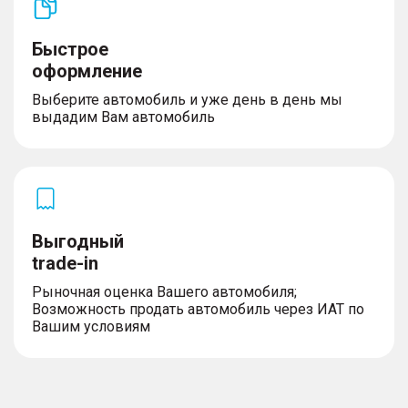
Быстрое
оформление
Выберите автомобиль и уже день в день мы
выдадим Вам автомобиль
Выгодный
trade-in
Рыночная оценка Вашего автомобиля;
Возможность продать автомобиль через ИАТ по
Вашим условиям