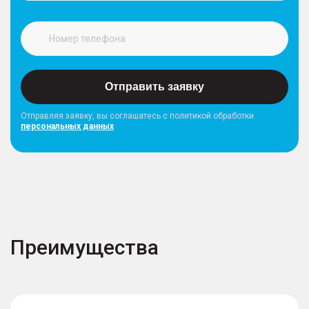
Отправить заявку
Отправляя заявку, вы соглашатесь с политикой обработки
персональных данных
Преимущества