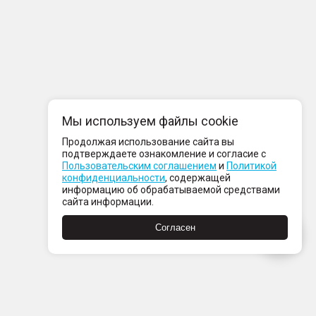
Мы используем файлы cookie
Продолжая использование сайта вы
подтверждаете ознакомление и согласие с
Пользовательским соглашением
и
Политикой
конфиденциальности
, содержащей
информацию об обрабатываемой средствами
сайта информации.
Согласен