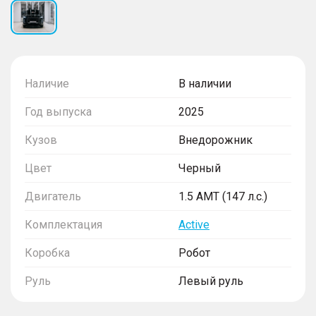
Наличие
В наличии
Год выпуска
2025
Кузов
Внедорожник
Цвет
Черный
Двигатель
1.5 AMT (147 л.с.)
Комплектация
Active
Коробка
Робот
Руль
Левый руль