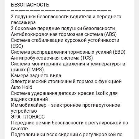
БЕЗОПАСНОСТЬ
———————————————————————————
2 подушки безопасности водителя и переднего
пассажира
2 боковые передние подушки безопасности
Антиблокировочная тормозная система (ABS)
Система стабилизации курсовой устойчивости
(ESC)
Система распределения тормозных усилий (EBD)
Антипробуксовочная система (TCS)
Система мониторинга давления и температуры в
шинах (TMPS)
Камера заднего вида
Электрический стояночный тормоз с функцией
Auto Hold
Система удержания детских кресел Isofix для
задних сидений
Иммобилайзер - электронное противоугонное
устройство
ЭРА-ГЛОНАСС
Передние ремни безопасности с регулировкой по
высоте
Подголовники всех сидений с регулировкой по