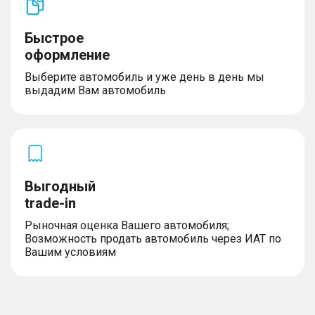
Быстрое
оформление
Выберите автомобиль и уже день в день мы
выдадим Вам автомобиль
Выгодный
trade-in
Рыночная оценка Вашего автомобиля;
Возможность продать автомобиль через ИАТ по
Вашим условиям