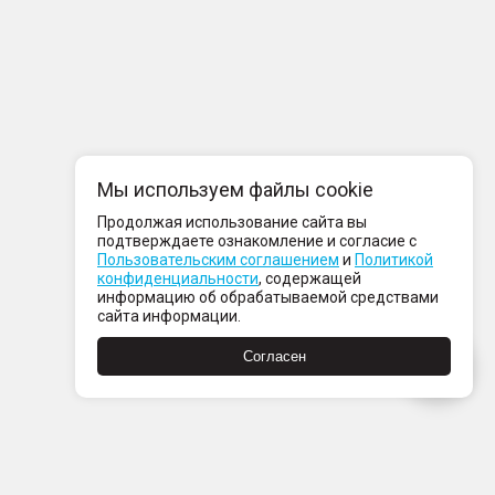
Мы используем файлы cookie
Продолжая использование сайта вы
подтверждаете ознакомление и согласие с
Пользовательским соглашением
и
Политикой
конфиденциальности
, содержащей
информацию об обрабатываемой средствами
сайта информации.
Согласен