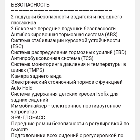
БЕЗОПАСНОСТЬ
———————————————————————————
2 подушки безопасности водителя и переднего
пассажира
2 боковые передние подушки безопасности
Антиблокировочная тормозная система (ABS)
Система стабилизации курсовой устойчивости
(ESC)
Система распределения тормозных усилий (EBD)
Антипробуксовочная система (TCS)
Система мониторинга давления и температуры в
шинах (TMPS)
Камера заднего вида
Электрический стояночный тормоз с функцией
Auto Hold
Система удержания детских кресел Isofix для
задних сидений
Иммобилайзер - электронное противоугонное
устройство
ЭРА-ГЛОНАСС
Передние ремни безопасности с регулировкой по
высоте
Подголовники всех сидений с регулировкой по