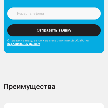
Отправить заявку
Отправляя заявку, вы соглашатесь с политикой обработки
персональных данных
Преимущества