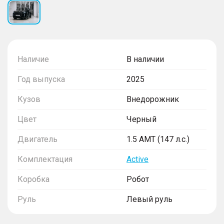
Наличие
В наличии
Год выпуска
2025
Кузов
Внедорожник
Цвет
Черный
Двигатель
1.5 AMT (147 л.с.)
Комплектация
Active
Коробка
Робот
Руль
Левый руль