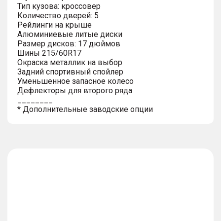
Тип кузова: кроссовер
Количество дверей: 5
Рейлинги на крыше
Алюминиевые литые диски
Размер дисков: 17 дюймов
Шины 215/60R17
Окраска металлик на выбор
Задний спортивный спойлер
Уменьшенное запасное колесо
Дефлекторы для второго ряда
________
* Дополнительные заводские опции