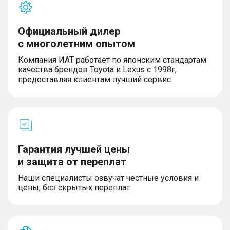
Официальный дилер
с многолетним опытом
Компания ИАТ работает по японским стандартам
качества брендов Toyota и Lexus с 1998г,
предоставляя клиентам лучший сервис
Гарантия лучшей цены
и защита от переплат
Наши специалисты озвучат честные условия и
цены, без скрытых переплат