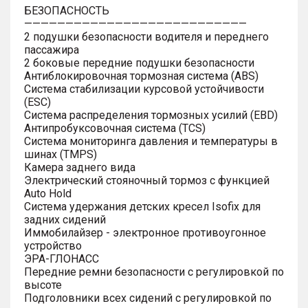
БЕЗОПАСНОСТЬ
———————————————————————————
2 подушки безопасности водителя и переднего
пассажира
2 боковые передние подушки безопасности
Антиблокировочная тормозная система (ABS)
Система стабилизации курсовой устойчивости
(ESC)
Система распределения тормозных усилий (EBD)
Антипробуксовочная система (TCS)
Система мониторинга давления и температуры в
шинах (TMPS)
Камера заднего вида
Электрический стояночный тормоз с функцией
Auto Hold
Система удержания детских кресел Isofix для
задних сидений
Иммобилайзер - электронное противоугонное
устройство
ЭРА-ГЛОНАСС
Передние ремни безопасности с регулировкой по
высоте
Подголовники всех сидений с регулировкой по