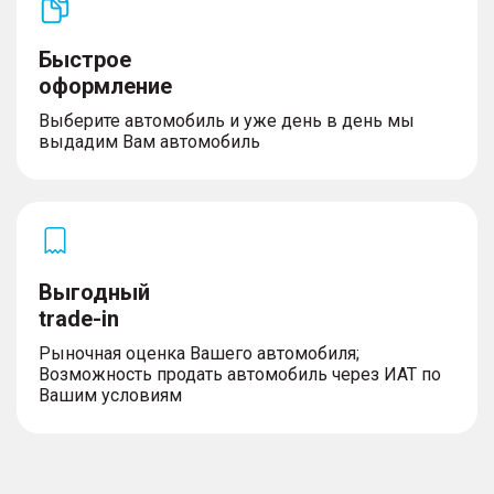
Быстрое
оформление
Выберите автомобиль и уже день в день мы
выдадим Вам автомобиль
Выгодный
trade-in
Рыночная оценка Вашего автомобиля;
Возможность продать автомобиль через ИАТ по
Вашим условиям