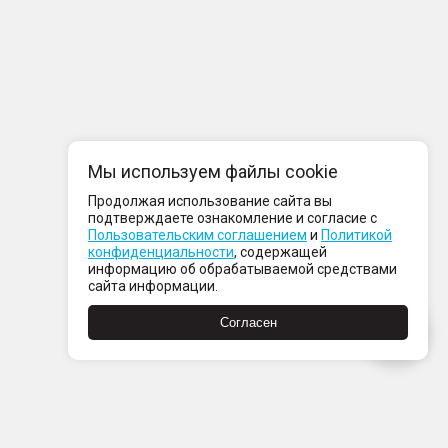
Мы используем файлы cookie
Продолжая использование сайта вы
подтверждаете ознакомление и согласие с
Пользовательским соглашением
и
Политикой
конфиденциальности
, содержащей
информацию об обрабатываемой средствами
сайта информации.
Согласен