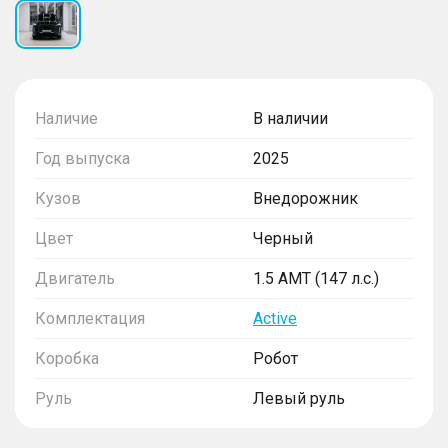
Наличие
В наличии
Год выпуска
2025
Кузов
Внедорожник
Цвет
Черный
Двигатель
1.5 AMT (147 л.с.)
Комплектация
Active
Коробка
Робот
Руль
Левый руль