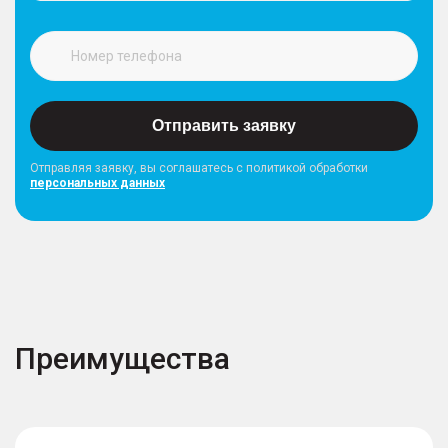
Отправить заявку
Отправляя заявку, вы соглашатесь с политикой обработки
персональных данных
Преимущества