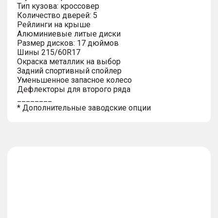
Тип кузова: кроссовер
Количество дверей: 5
Рейлинги на крыше
Алюминиевые литые диски
Размер дисков: 17 дюймов
Шины 215/60R17
Окраска металлик на выбор
Задний спортивный спойлер
Уменьшенное запасное колесо
Дефлекторы для второго ряда
________
* Дополнительные заводские опции