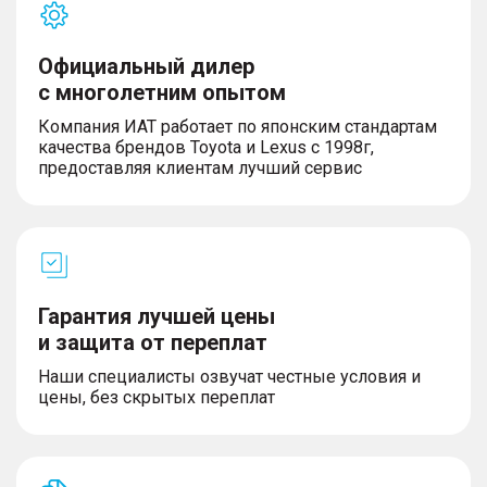
Официальный дилер
с многолетним опытом
Компания ИАТ работает по японским стандартам
качества брендов Toyota и Lexus с 1998г,
предоставляя клиентам лучший сервис
Гарантия лучшей цены
и защита от переплат
Наши специалисты озвучат честные условия и
цены, без скрытых переплат