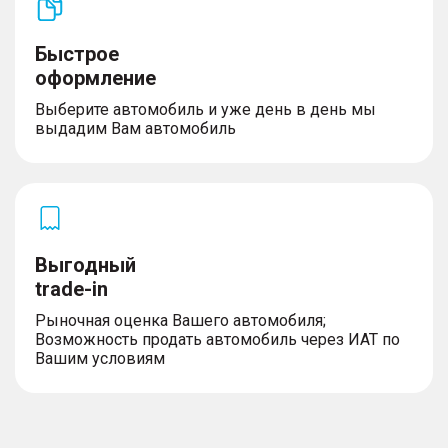
Быстрое
оформление
Выберите автомобиль и уже день в день мы
выдадим Вам автомобиль
Выгодный
trade-in
Рыночная оценка Вашего автомобиля;
Возможность продать автомобиль через ИАТ по
Вашим условиям