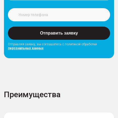
Отправить заявку
Отправляя заявку, вы соглашатесь с политикой обработки
персональных данных
Преимущества