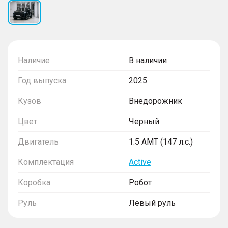
Наличие
В наличии
Год выпуска
2025
Кузов
Внедорожник
Цвет
Черный
Двигатель
1.5 AMT (147 л.с.)
Комплектация
Active
Коробка
Робот
Руль
Левый руль