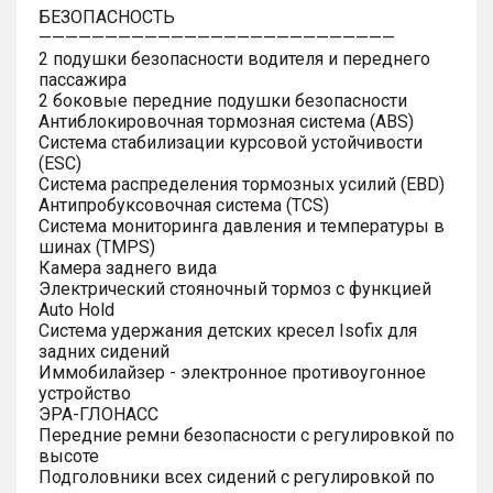
БЕЗОПАСНОСТЬ
———————————————————————————
2 подушки безопасности водителя и переднего
пассажира
2 боковые передние подушки безопасности
Антиблокировочная тормозная система (ABS)
Система стабилизации курсовой устойчивости
(ESC)
Система распределения тормозных усилий (EBD)
Антипробуксовочная система (TCS)
Система мониторинга давления и температуры в
шинах (TMPS)
Камера заднего вида
Электрический стояночный тормоз с функцией
Auto Hold
Система удержания детских кресел Isofix для
задних сидений
Иммобилайзер - электронное противоугонное
устройство
ЭРА-ГЛОНАСС
Передние ремни безопасности с регулировкой по
высоте
Подголовники всех сидений с регулировкой по