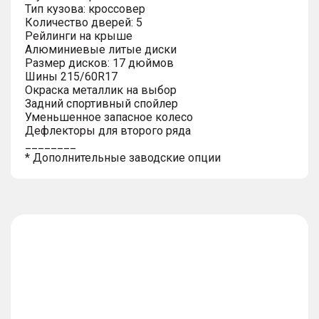
Тип кузова: кроссовер
Количество дверей: 5
Рейлинги на крыше
Алюминиевые литые диски
Размер дисков: 17 дюймов
Шины 215/60R17
Окраска металлик на выбор
Задний спортивный спойлер
Уменьшенное запасное колесо
Дефлекторы для второго ряда
________
* Дополнительные заводские опции