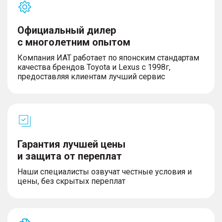
Официальный дилер
с многолетним опытом
Компания ИАТ работает по японским стандартам
качества брендов Toyota и Lexus с 1998г,
предоставляя клиентам лучший сервис
Гарантия лучшей цены
и защита от переплат
Наши специалисты озвучат честные условия и
цены, без скрытых переплат