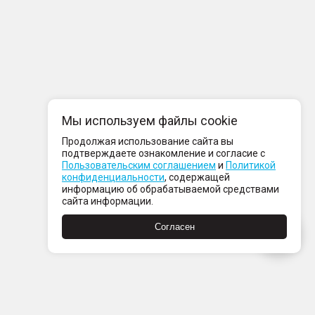
Мы используем файлы cookie
Продолжая использование сайта вы
подтверждаете ознакомление и согласие с
Пользовательским соглашением
и
Политикой
конфиденциальности
, содержащей
информацию об обрабатываемой средствами
сайта информации.
Согласен