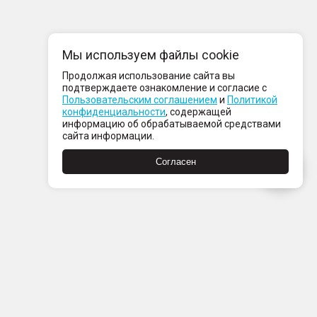
Мы используем файлы cookie
Продолжая использование сайта вы
подтверждаете ознакомление и согласие с
Пользовательским соглашением
и
Политикой
конфиденциальности
, содержащей
информацию об обрабатываемой средствами
сайта информации.
Согласен
Пн-Пт с 08:00 до 21:00
Сб-Вс с 09:00 до 21:00