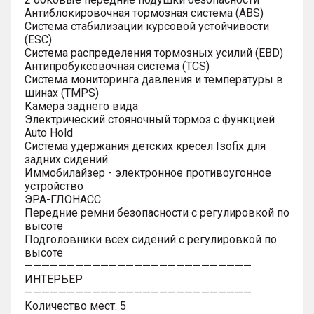
Антиблокировочная тормозная система (ABS)
Система стабилизации курсовой устойчивости
(ESC)
Система распределения тормозных усилий (EBD)
Антипробуксовочная система (TCS)
Система мониторинга давления и температуры в
шинах (TMPS)
Камера заднего вида
Электрический стояночный тормоз с функцией
Auto Hold
Система удержания детских кресел Isofix для
задних сидений
Иммобилайзер - электронное противоугонное
устройство
ЭРА-ГЛОНАСС
Передние ремни безопасности с регулировкой по
высоте
Подголовники всех сидений с регулировкой по
высоте
———————————————————————————
ИНТЕРЬЕР
———————————————————————————
Количество мест: 5