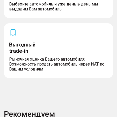
Выберите автомобиль и уже день в день мы
выдадим Вам автомобиль
Выгодный
trade-in
Рыночная оценка Вашего автомобиля;
Возможность продать автомобиль через ИАТ по
Вашим условиям
Рекомендуем