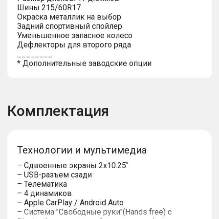
Шины 215/60R17
Окраска металлик на выбор
Задний спортивный спойлер
Уменьшенное запасное колесо
Дефлекторы для второго ряда
________
* Дополнительные заводские опции
Комплектация
Технологии и мультимедиа
– Сдвоенные экраны 2х10.25"
– USB-разъем сзади
– Телематика
– 4 динамиков
– Apple CarPlay / Android Auto
– Система "Свободные руки"(Hands free) с