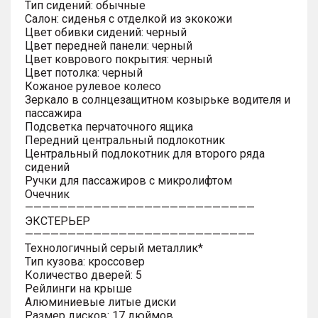
Тип сидений: обычные
Салон: сиденья с отделкой из экокожи
Цвет обивки сидений: черный
Цвет передней панели: черный
Цвет коврового покрытия: черный
Цвет потолка: черный
Кожаное рулевое колесо
Зеркало в солнцезащитном козырьке водителя и
пассажира
Подсветка перчаточного ящика
Передний центральный подлокотник
Центральный подлокотник для второго ряда
сидений
Ручки для пассажиров с микролифтом
Очечник
———————————————————————————
ЭКСТЕРЬЕР
———————————————————————————
Технологичный серый металлик*
Тип кузова: кроссовер
Количество дверей: 5
Рейлинги на крыше
Алюминиевые литые диски
Размер дисков: 17 дюймов