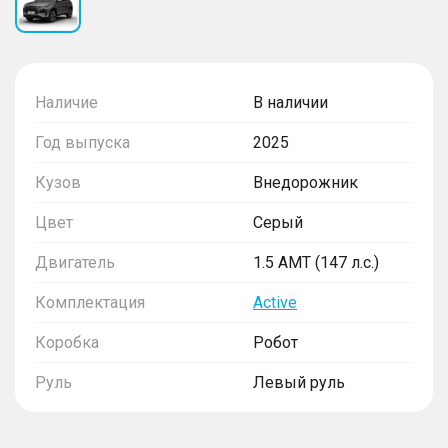
Наличие
В наличии
Год выпуска
2025
Кузов
Внедорожник
Цвет
Серый
Двигатель
1.5 AMT (147 л.с.)
Комплектация
Active
Коробка
Робот
Руль
Левый руль