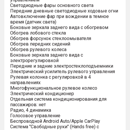
Светодиодные фары основного света
Передние дневные светодиодные ходовые огни
Автовключение фар при вождении в темное
время (датчик света)
Боковые зеркала заднего вида с обогревом
Обогрев лобового стекла
Обогрев форсунок стеклоомывателя
Обогрев передних сидений
Обогрев рулевого колеса
Боковые зеркала заднего вида с
электрорегулировкой
Передние и задние электростеклоподъемники
Электрический усилитель рулевого управления
Рулевая колонка с регулировкой в 4
направлениях
Многофункциональное рулевое колесо
Электрический кондиционер
Отдельная система кондиционирования для
пассажиров: нет
Радио, 4 динамика
Голосовое управление
Беспроводной Android Auto/Apple CarPlay
Система "Свободные руки" (Hands free) с