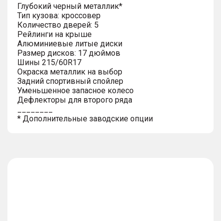
Глубокий черный металлик*
Тип кузова: кроссовер
Количество дверей: 5
Рейлинги на крыше
Алюминиевые литые диски
Размер дисков: 17 дюймов
Шины 215/60R17
Окраска металлик на выбор
Задний спортивный спойлер
Уменьшенное запасное колесо
Дефлекторы для второго ряда
________
* Дополнительные заводские опции