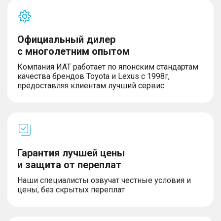
Официальный дилер
с многолетним опытом
Компания ИАТ работает по японским стандартам
качества брендов Toyota и Lexus с 1998г,
предоставляя клиентам лучший сервис
Гарантия лучшей цены
и защита от переплат
Наши специалисты озвучат честные условия и
цены, без скрытых переплат