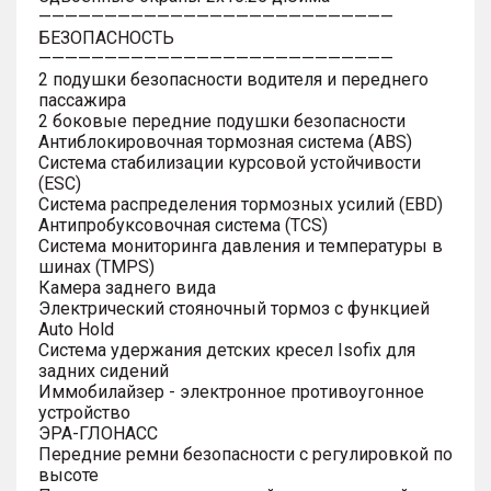
———————————————————————————
БЕЗОПАСНОСТЬ
———————————————————————————
2 подушки безопасности водителя и переднего
пассажира
2 боковые передние подушки безопасности
Антиблокировочная тормозная система (ABS)
Система стабилизации курсовой устойчивости
(ESC)
Система распределения тормозных усилий (EBD)
Антипробуксовочная система (TCS)
Система мониторинга давления и температуры в
шинах (TMPS)
Камера заднего вида
Электрический стояночный тормоз с функцией
Auto Hold
Система удержания детских кресел Isofix для
задних сидений
Иммобилайзер - электронное противоугонное
устройство
ЭРА-ГЛОНАСС
Передние ремни безопасности с регулировкой по
высоте