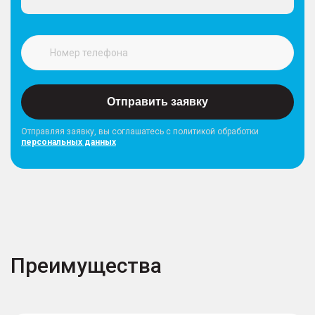
Отправить заявку
Отправляя заявку, вы соглашатесь с политикой обработки
персональных данных
Преимущества