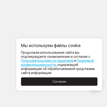
Мы используем файлы cookie
Продолжая использование сайта вы
подтверждаете ознакомление и согласие с
Пользовательским соглашением
и
Политикой
конфиденциальности
, содержащей
информацию об обрабатываемой средствами
сайта информации.
Согласен