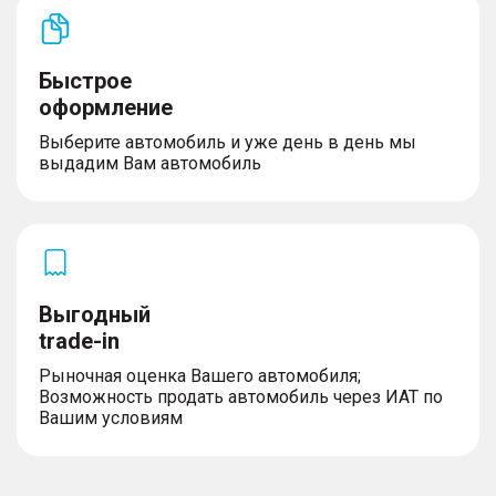
Быстрое
оформление
Выберите автомобиль и уже день в день мы
выдадим Вам автомобиль
Выгодный
trade-in
Рыночная оценка Вашего автомобиля;
Возможность продать автомобиль через ИАТ по
Вашим условиям