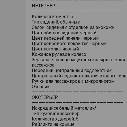
———————————————————————————
ИНТЕРЬЕР
———————————————————————————
Количество мест: 5
Тип сидений: обычные
Салон: сиденья с отделкой из экокожи
Цвет обивки сидений: черный
Цвет передней панели: черный
Цвет коврового покрытия: черный
Цвет потолка: черный
Кожаное рулевое колесо
Зеркало в солнцезащитном козырьке водит
пассажира
Передний центральный подлокотник
Центральный подлокотник для второго ряд
Ручки для пассажиров с микролифтом
Очечник
———————————————————————————
ЭКСТЕРЬЕР
———————————————————————————
Искрящийся белый металлик*
Тип кузова: кроссовер
Количество дверей: 5
Рейлинги на крыше