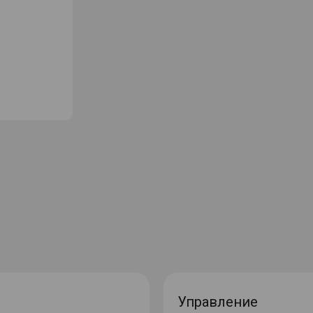
Управление