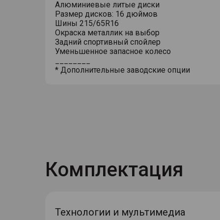
Алюминиевые литые диски
Размер дисков: 16 дюймов
Шины 215/65R16
Окраска металлик на выбор
Задний спортивный спойлер
Уменьшенное запасное колесо
________
* Дополнительные заводские опции
Комплектация
Технологии и мультимедиа