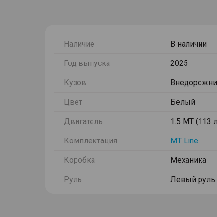
Наличие
В наличии
Год выпуска
2025
Кузов
Внедорожни
Цвет
Белый
Двигатель
1.5 MT (113 л.
Комплектация
MT Line
Коробка
Механика
Руль
Левый руль