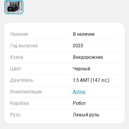
Наличие
В наличии
Год выпуска
2025
Кузов
Внедорожник
Цвет
Черный
Двигатель
1.5 AMT (147 л.с.)
Комплектация
Active
Коробка
Робот
Руль
Левый руль