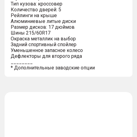
Тип кузова: кроссовер
Количество дверей: 5
Рейлинги на крыше
Алюминиевые литые диски
Размер дисков: 17 дюймов
Шины 215/60R17
Окраска металлик на выбор
Задний спортивный спойлер
Уменьшенное запасное колесо
Дефлекторы для второго ряда
________
* Дополнительные заводские опции