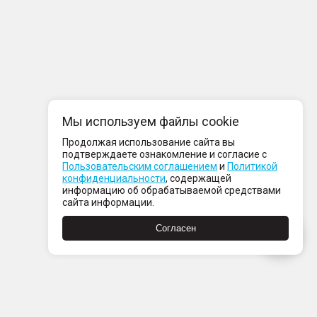
Мы используем файлы cookie
Продолжая использование сайта вы
подтверждаете ознакомление и согласие с
Пользовательским соглашением
и
Политикой
конфиденциальности
, содержащей
информацию об обрабатываемой средствами
сайта информации.
Согласен