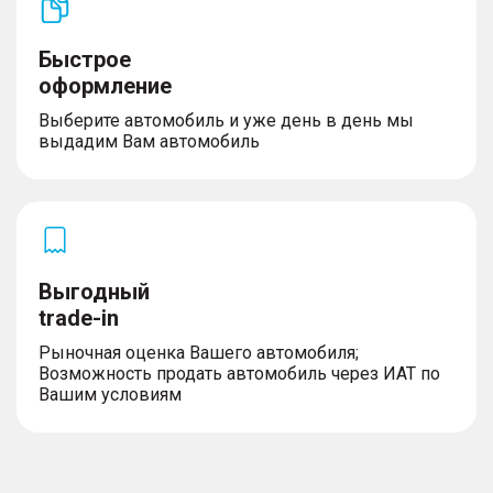
Быстрое
оформление
Выберите автомобиль и уже день в день мы
выдадим Вам автомобиль
Выгодный
trade-in
Рыночная оценка Вашего автомобиля;
Возможность продать автомобиль через ИАТ по
Вашим условиям