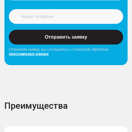
Отправить заявку
Отправляя заявку, вы соглашатесь с политикой обработки
персональных данных
Преимущества