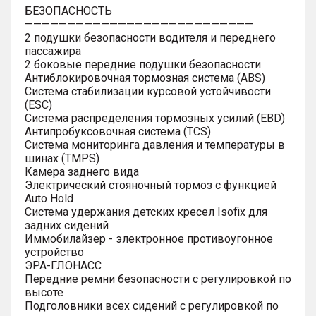
БЕЗОПАСНОСТЬ
———————————————————————————
2 подушки безопасности водителя и переднего
пассажира
2 боковые передние подушки безопасности
Антиблокировочная тормозная система (ABS)
Система стабилизации курсовой устойчивости
(ESC)
Система распределения тормозных усилий (EBD)
Антипробуксовочная система (TCS)
Система мониторинга давления и температуры в
шинах (TMPS)
Камера заднего вида
Электрический стояночный тормоз с функцией
Auto Hold
Система удержания детских кресел Isofix для
задних сидений
Иммобилайзер - электронное противоугонное
устройство
ЭРА-ГЛОНАСС
Передние ремни безопасности с регулировкой по
высоте
Подголовники всех сидений с регулировкой по