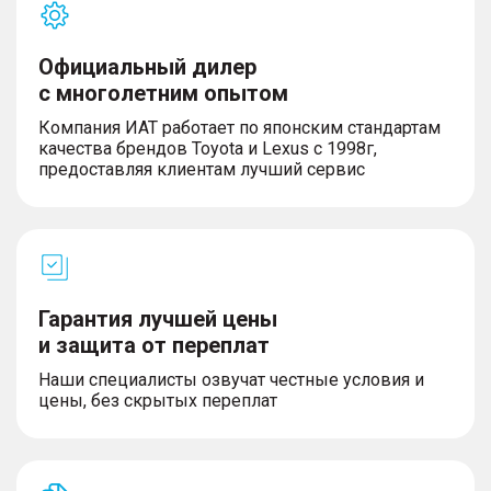
Официальный дилер
с многолетним опытом
Компания ИАТ работает по японским стандартам
качества брендов Toyota и Lexus с 1998г,
предоставляя клиентам лучший сервис
Гарантия лучшей цены
и защита от переплат
Наши специалисты озвучат честные условия и
цены, без скрытых переплат