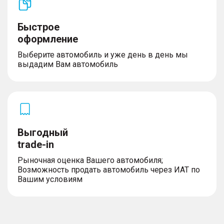
Быстрое
оформление
Выберите автомобиль и уже день в день мы
выдадим Вам автомобиль
Выгодный
trade-in
Рыночная оценка Вашего автомобиля;
Возможность продать автомобиль через ИАТ по
Вашим условиям