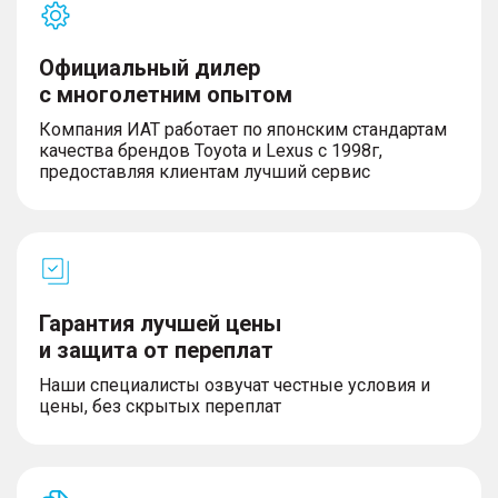
Официальный дилер
с многолетним опытом
Компания ИАТ работает по японским стандартам
качества брендов Toyota и Lexus с 1998г,
предоставляя клиентам лучший сервис
Гарантия лучшей цены
и защита от переплат
Наши специалисты озвучат честные условия и
цены, без скрытых переплат