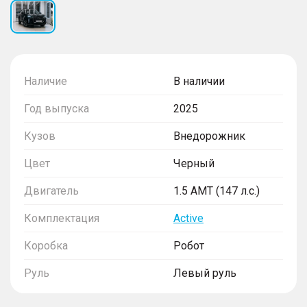
Наличие
В наличии
Год выпуска
2025
Кузов
Внедорожник
Цвет
Черный
Двигатель
1.5 AMT (147 л.с.)
Комплектация
Active
Коробка
Робот
Руль
Левый руль