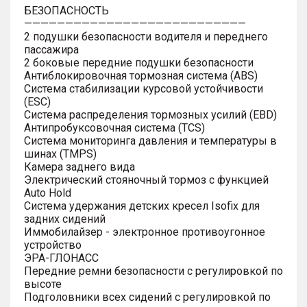
БЕЗОПАСНОСТЬ
———————————————————————————
2 подушки безопасности водителя и переднего
пассажира
2 боковые передние подушки безопасности
Антиблокировочная тормозная система (ABS)
Система стабилизации курсовой устойчивости
(ESC)
Система распределения тормозных усилий (EBD)
Антипробуксовочная система (TCS)
Система мониторинга давления и температуры в
шинах (TMPS)
Камера заднего вида
Электрический стояночный тормоз с функцией
Auto Hold
Система удержания детских кресел Isofix для
задних сидений
Иммобилайзер - электронное противоугонное
устройство
ЭРА-ГЛОНАСС
Передние ремни безопасности с регулировкой по
высоте
Подголовники всех сидений с регулировкой по