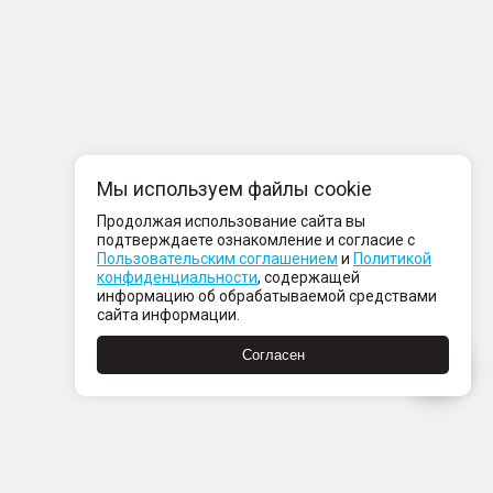
Мы используем файлы cookie
Продолжая использование сайта вы
подтверждаете ознакомление и согласие с
Пользовательским соглашением
и
Политикой
конфиденциальности
, содержащей
информацию об обрабатываемой средствами
сайта информации.
Согласен