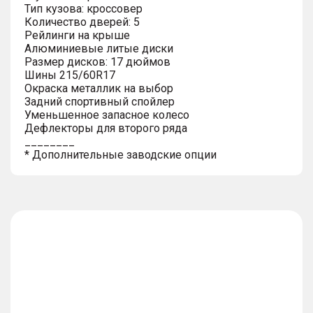
Тип кузова: кроссовер
Количество дверей: 5
Рейлинги на крыше
Алюминиевые литые диски
Размер дисков: 17 дюймов
Шины 215/60R17
Окраска металлик на выбор
Задний спортивный спойлер
Уменьшенное запасное колесо
Дефлекторы для второго ряда
________
* Дополнительные заводские опции