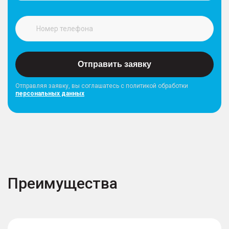
Отправить заявку
Отправляя заявку, вы соглашатесь с политикой обработки
персональных данных
Преимущества