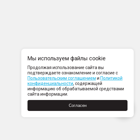
Мы используем файлы cookie
Продолжая использование сайта вы
подтверждаете ознакомление и согласие с
Пользовательским соглашением
и
Политикой
конфиденциальности
, содержащей
информацию об обрабатываемой средствами
сайта информации.
Согласен