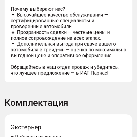
Почему выбирают нас?
🔹 Высочайшее качество обслуживания —
сертифицированные специалисты и
проверенные автомобили.
🔹 Прозрачность сделки — честные цены и
полное сопровождение на всех этапах.
🔹 Дополнительная выгода при сдаче вашего
автомобиля в трейд-ин — оценка по максимально
выгодной цене и оперативное оформление.
Обращайтесь в наш отдел продаж и убедитесь,
что лучшее предложение — в ИАТ Парнас!
Комплектация
Экстерьер
– Рейлинги на крыше