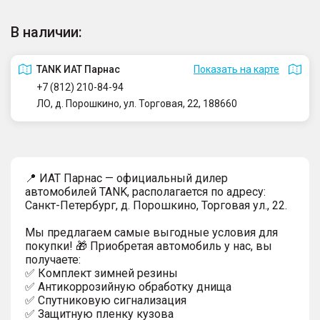
В наличии:
TANK ИАТ Парнас
Показать на карте
+7 (812) 210-84-94
ЛО, д. Порошкино, ул. Торговая, 22, 188660
📍 ИАТ Парнас — официальный дилер
автомобилей TANK, располагается по адресу:
Санкт-Петербург, д. Порошкино, Торговая ул., 22.
Мы предлагаем самые выгодные условия для
покупки! 🎁 Приобретая автомобиль у нас, вы
получаете:
✅ Комплект зимней резины
✅ Антикоррозийную обработку днища
✅ Спутниковую сигнализация
✅ Защитную пленку кузова