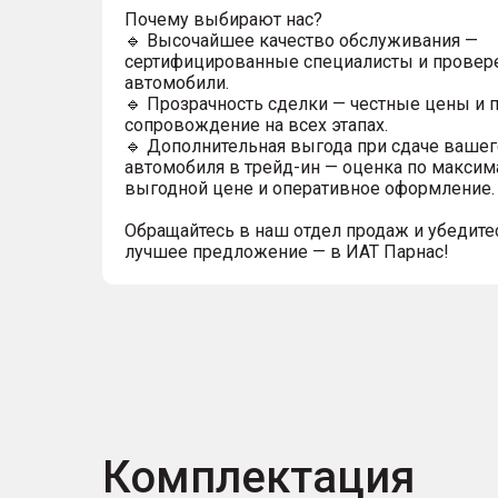
Почему выбирают нас?
🔹 Высочайшее качество обслуживания —
сертифицированные специалисты и прове
автомобили.
🔹 Прозрачность сделки — честные цены и 
сопровождение на всех этапах.
🔹 Дополнительная выгода при сдаче вашег
автомобиля в трейд-ин — оценка по максим
выгодной цене и оперативное оформление.
Обращайтесь в наш отдел продаж и убедитес
лучшее предложение — в ИАТ Парнас!
Комплектация