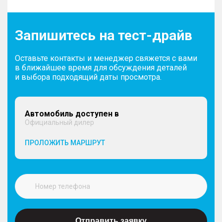
Запишитесь на тест-драйв
Оставьте контакты и менеджер свяжется с вами
в ближайшее время для обсуждения деталей
и выбора подходящий даты просмотра.
Автомобиль доступен в
Официальный дилер
ПРОЛОЖИТЬ МАРШРУТ
Отправить заявку