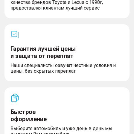
качества брендов Toyota и Lexus с 1998г,
предоставляя клиентам лучший сервис
Гарантия лучшей цены
и защита от переплат
Наши специалисты озвучат честные условия и
цены, без скрытых переплат
Быстрое
оформление
Выберите автомобиль и уже день в день мы