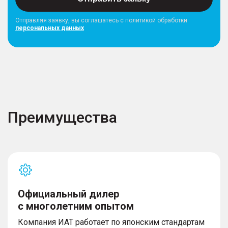
Отправляя заявку, вы соглашатесь с политикой обработки
персональных данных
Преимущества
Официальный дилер
с многолетним опытом
Компания ИАТ работает по японским стандартам