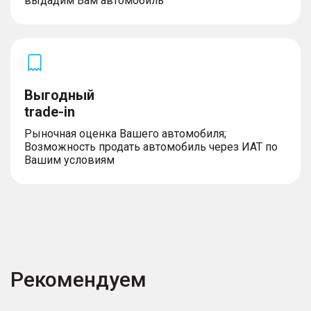
выдадим Вам автомобиль
Выгодный
trade-in
Рыночная оценка Вашего автомобиля;
Возможность продать автомобиль через ИАТ по
Вашим условиям
Рекомендуем