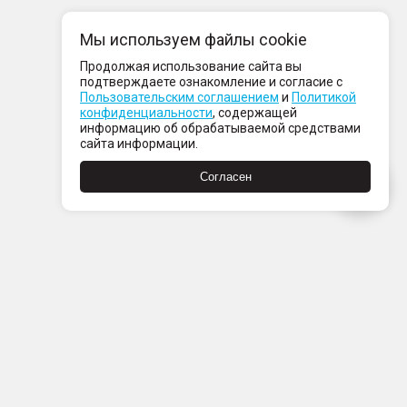
Мы используем файлы cookie
Продолжая использование сайта вы
подтверждаете ознакомление и согласие с
Пользовательским соглашением
и
Политикой
конфиденциальности
, содержащей
информацию об обрабатываемой средствами
сайта информации.
Согласен
Пн-Пт с 08:00 до 21:00
Сб-Вс с 09:00 до 21:00
+7 (812) 337 80 80