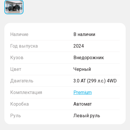
Наличие
В наличии
Год выпуска
2024
Кузов
Внедорожник
Цвет
Черный
Двигатель
3.0 AT (299 л.с.) 4WD
Комплектация
Premium
Коробка
Автомат
Руль
Левый руль