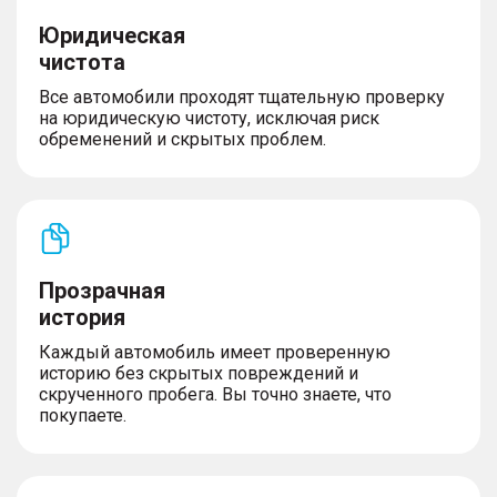
Юридическая
чистота
Все автомобили проходят тщательную проверку
на юридическую чистоту, исключая риск
обременений и скрытых проблем.
Прозрачная
история
Каждый автомобиль имеет проверенную
историю без скрытых повреждений и
скрученного пробега. Вы точно знаете, что
покупаете.