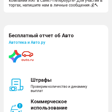
компании ИАТ в Санкт-Петербурге! Для участия в
торгах, напишите нам в личные сообщения 💰🔨
Бесплатный отчет об Авто
Автотека и Авто.ру
Штрафы
Проверим количество и динамику
выплат
Коммерческое
использование