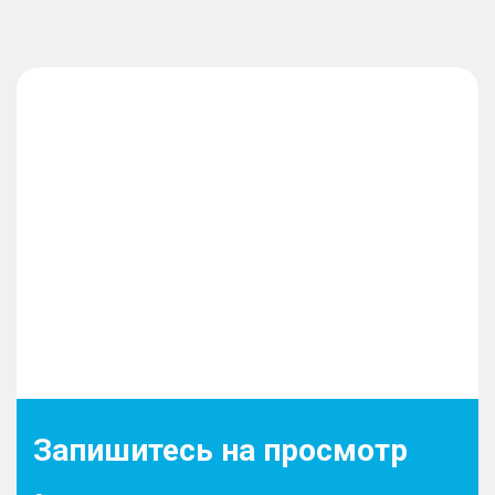
Запишитесь на просмотр