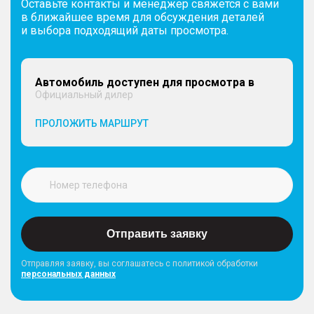
Оставьте контакты и менеджер свяжется с вами
в ближайшее время для обсуждения деталей
и выбора подходящий даты просмотра.
Автомобиль доступен для просмотра в
Официальный дилер
ПРОЛОЖИТЬ МАРШРУТ
Отправить заявку
Отправляя заявку, вы соглашатесь с политикой обработки
персональных данных