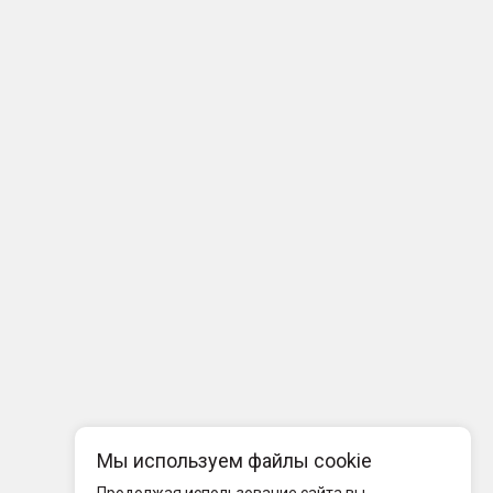
Мы используем файлы cookie