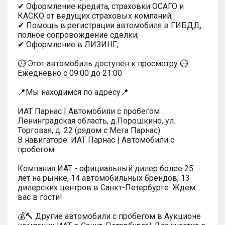
✔ Оформление кредита, страховки ОСАГО и
КАСКО от ведущих страховых компаний;
✔ Помощь в регистрации автомобиля в ГИБДД,
полное сопровождение сделки;
✔ Оформление в ЛИЗИНГ;
⏱ Этот автомобиль доступен к просмотру ⏱
Ежедневно с 09:00 до 21:00
📍Мы находимся по адресу📍
ИАТ Парнас | Автомобили с пробегом
Ленинградская область, д.Порошкино, ул.
Торговая, д. 22 (рядом с Мега Парнас)
В навигаторе: ИАТ Парнас | Автомобили с
пробегом
Компания ИАТ - официальный дилер более 25
лет на рынке, 14 автомобильных брендов, 13
дилерских центров в Санкт-Петербурге. Ждем
вас в гости!
💰🔨 Другие автомобили с пробегом в Аукционе