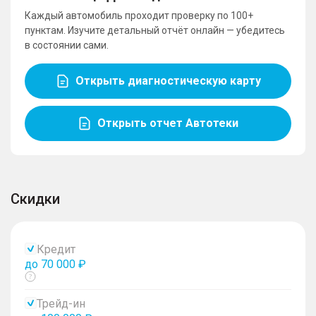
Каждый автомобиль проходит проверку по 100+
пунктам. Изучите детальный отчёт онлайн — убедитесь
в состоянии сами.
Открыть диагностическую карту
Открыть отчет Автотеки
Скидки
Кредит
до 70 000 ₽
Показать
тултип
Трейд-ин