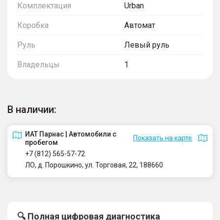
Комплектация
Urban
Коробка
Автомат
Руль
Левый руль
Владельцы
1
В наличии:
ИАТ Парнас | Автомобили с
Показать на карте
пробегом
+7 (812) 565-57-72
ЛО, д. Порошкино, ул. Торговая, 22, 188660
🔍 Полная цифровая диагностика