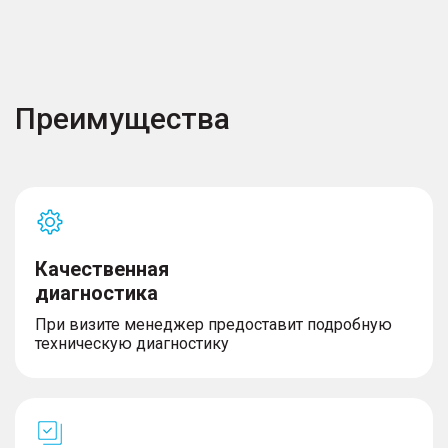
Преимущества
Качественная
диагностика
При визите менеджер предоставит подробную
техническую диагностику