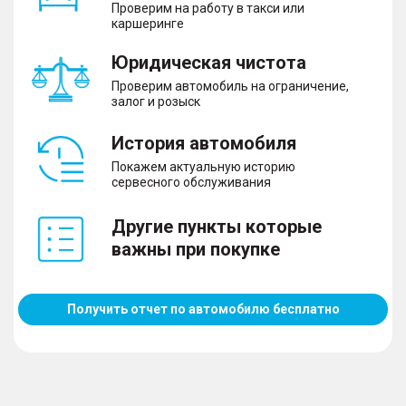
Проверим на работу в такси или
каршеринге
Юридическая чистота
Проверим автомобиль на ограничение,
залог и розыск
История автомобиля
Покажем актуальную историю
сервесного обслуживания
Другие пункты которые
важны при покупке
Получить отчет по автомобилю бесплатно