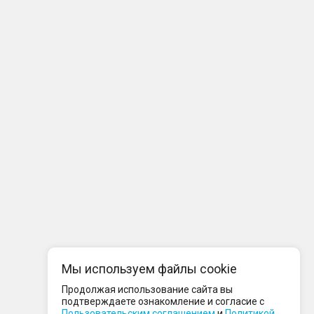
Мы используем файлы cookie
Продолжая использование сайта вы
подтверждаете ознакомление и согласие с
Пользовательским соглашением
и
Политикой