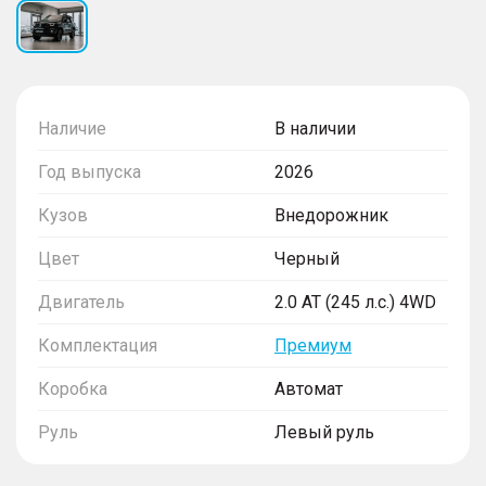
Наличие
В наличии
Год выпуска
2026
Кузов
Внедорожник
Цвет
Черный
Двигатель
2.0 AT (245 л.с.) 4WD
Комплектация
Премиум
Коробка
Автомат
Руль
Левый руль