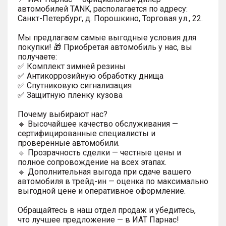
автомобилей TANK, располагается по адресу:
Санкт-Петербург, д. Порошкино, Торговая ул., 22.
Мы предлагаем самые выгодные условия для
покупки! 🎁 Приобретая автомобиль у нас, вы
получаете:
✅ Комплект зимней резины
✅ Антикоррозийную обработку днища
✅ Спутниковую сигнализация
✅ Защитную пленку кузова
Почему выбирают нас?
🔹 Высочайшее качество обслуживания —
сертифицированные специалисты и
проверенные автомобили.
🔹 Прозрачность сделки — честные цены и
полное сопровождение на всех этапах.
🔹 Дополнительная выгода при сдаче вашего
автомобиля в трейд-ин — оценка по максимально
выгодной цене и оперативное оформление.
Обращайтесь в наш отдел продаж и убедитесь,
что лучшее предложение — в ИАТ Парнас!