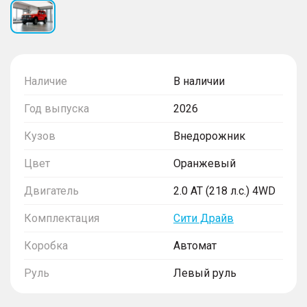
Наличие
В наличии
Год выпуска
2026
Кузов
Внедорожник
Цвет
Оранжевый
Двигатель
2.0 AT (218 л.с.) 4WD
Комплектация
Сити Драйв
Коробка
Автомат
Руль
Левый руль