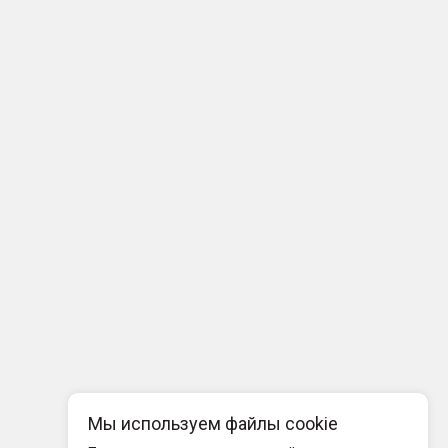
Мы используем файлы cookie