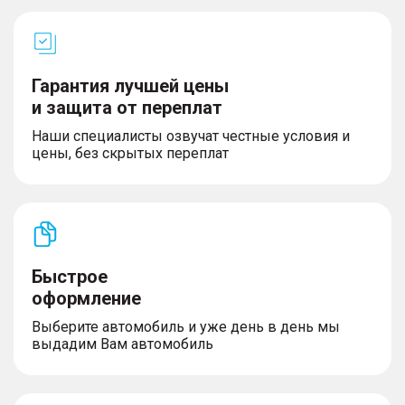
Гарантия лучшей цены
и защита от переплат
Наши специалисты озвучат честные условия и
цены, без скрытых переплат
Быстрое
оформление
Выберите автомобиль и уже день в день мы
выдадим Вам автомобиль