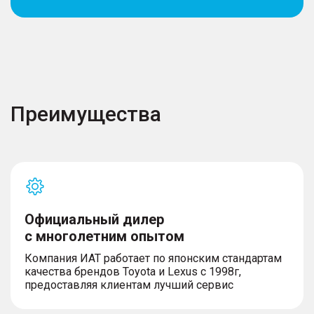
Преимущества
Официальный дилер
с многолетним опытом
Компания ИАТ работает по японским стандартам
качества брендов Toyota и Lexus с 1998г,
предоставляя клиентам лучший сервис