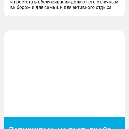
и простота в обслуживании делают его отличным
выбором и для семьи, и для активного отдыха.