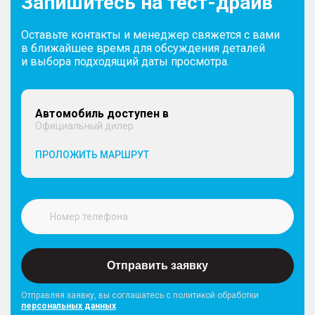
Запишитесь на тест-драйв
Оставьте контакты и менеджер свяжется с вами
в ближайшее время для обсуждения деталей
и выбора подходящий даты просмотра.
Автомобиль доступен в
Официальный дилер
ПРОЛОЖИТЬ МАРШРУТ
Отправить заявку
Отправляя заявку, вы соглашатесь с политикой обработки
персональных данных