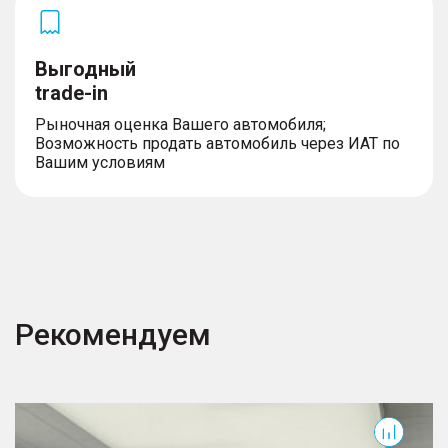
Выгодный
trade-in
Рыночная оценка Вашего автомобиля;
Возможность продать автомобиль через ИАТ по
Вашим условиям
Рекомендуем
Camry
G