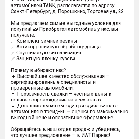
автомобилей TANK, располагается по адресу:
Санкт-Петербург, д. Порошкино, Торговая ул., 22.
Мы предлагаем самые выгодные условия для
покупки! 🎁 Приобретая автомобиль у нас, вы
получаете:
✅ Комплект зимней резины
✅ Антикоррозийную обработку днища
✅ Спутниковую сигнализация
✅ Защитную пленку кузова
Почему выбирают нас?
🔹 Высочайшее качество обслуживания —
сертифицированные специалисты и
проверенные автомобили.
🔹 Прозрачность сделки — честные цены и
полное сопровождение на всех этапах.
🔹 Дополнительная выгода при сдаче вашего
автомобиля в трейд-ин — оценка по максимально
выгодной цене и оперативное оформление.
Обращайтесь в наш отдел продаж и убедитесь,
что лучшее предложение — в ИАТ Парнас!