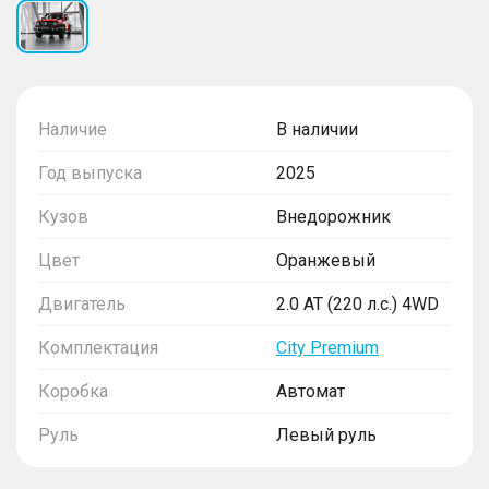
Наличие
В наличии
Год выпуска
2025
Кузов
Внедорожник
Цвет
Оранжевый
Двигатель
2.0 AT (220 л.с.) 4WD
Комплектация
City Premium
Коробка
Автомат
Руль
Левый руль