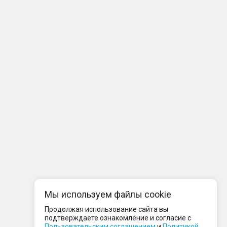
Мы используем файлы cookie
Продолжая использование сайта вы
подтверждаете ознакомление и согласие с
Пользовательским соглашением
и
Политикой