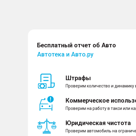
Бесплатный отчет об Авто
Автотека и Авто.ру
Штрафы
Проверим количество и динамику
Коммерческое использ
Проверим на работу в такси или к
Юридическая чистота
Проверим автомобиль на ограниче