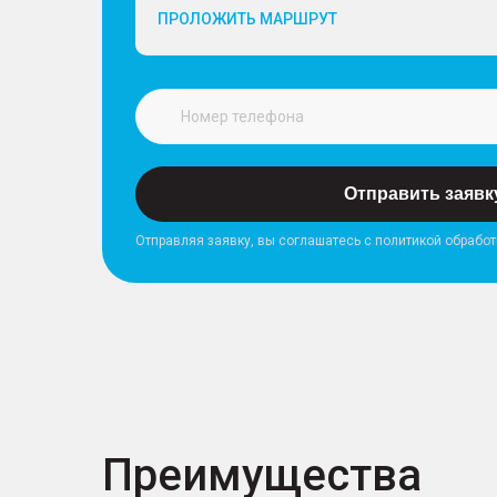
ПРОЛОЖИТЬ МАРШРУТ
Отправить заявк
Отправляя заявку, вы соглашатесь с политикой обрабо
Преимущества