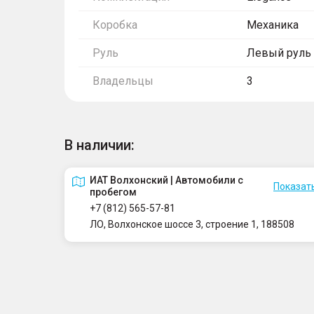
Коробка
Механика
Руль
Левый руль
Владельцы
3
В наличии:
ИАТ Волхонский | Автомобили с
Показать
пробегом
+7 (812) 565-57-81
ЛО, Волхонское шоссе 3, строение 1, 188508