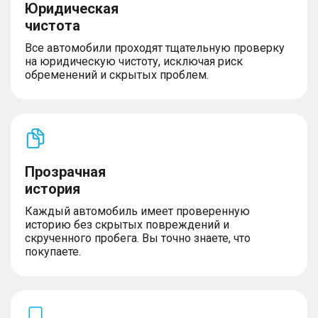
Юридическая
чистота
Все автомобили проходят тщательную проверку
на юридическую чистоту, исключая риск
обременений и скрытых проблем.
Прозрачная
история
Каждый автомобиль имеет проверенную
историю без скрытых повреждений и
скрученного пробега. Вы точно знаете, что
покупаете.