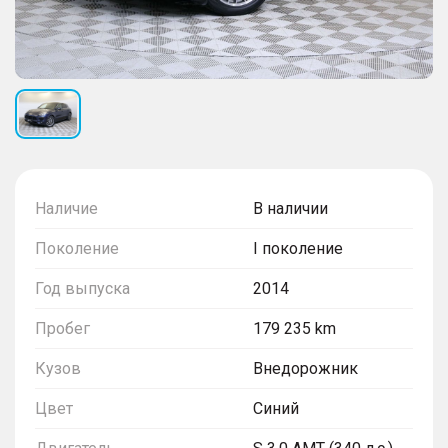
Наличие
В наличии
Поколение
I поколение
Год выпуска
2014
Пробег
179 235 km
Кузов
Внедорожник
Цвет
Синий