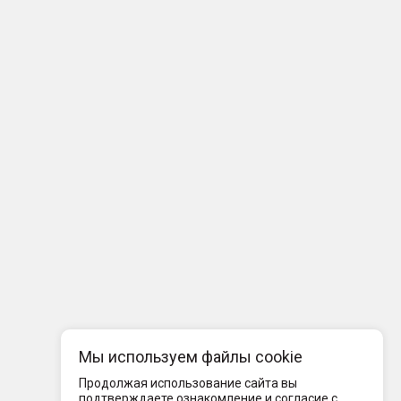
Мы используем файлы cookie
Продолжая использование сайта вы
подтверждаете ознакомление и согласие с