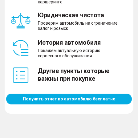
каршеринге
Юридическая чистота
Проверим автомобиль на ограничение,
залог и розыск
История автомобиля
Покажем актуальную историю
сервесного обслуживания
Другие пункты которые
важны при покупке
Получить отчет по автомобилю бесплатно