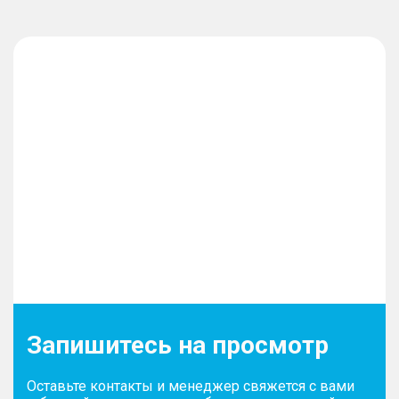
Запишитесь на просмотр
Оставьте контакты и менеджер свяжется с вами