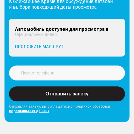
в ближайшее время для обсуждения деталей
и выбора подходящий даты просмотра.
Автомобиль доступен для просмотра в
Официальный дилер
ПРОЛОЖИТЬ МАРШРУТ
Отправить заявку
Отправляя заявку, вы соглашатесь с политикой обработки
персональных данных