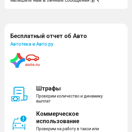
напишите нам в личные сообщения 💰🔨
Бесплатный отчет об Авто
Автотека и Авто.ру
Штрафы
Проверим количество и динамику
выплат
Коммерческое
использование
Проверим на работу в такси или