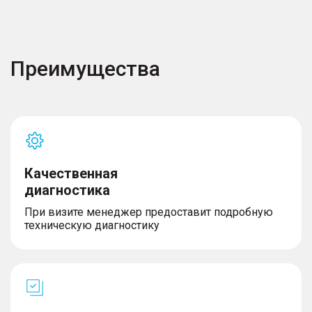
Преимущества
Качественная
диагностика
При визите менеджер предоставит подробную
техническую диагностику