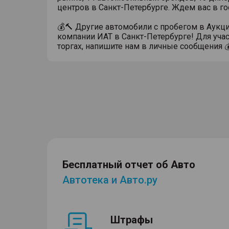
центров в Санкт-Петербурге. Ждем вас в го
💰🔨 Другие автомобили с пробегом в Аукц
компании ИАТ в Санкт-Петербурге! Для учас
торгах, напишите нам в личные сообщения 
Бесплатный отчет об Авто
Автотека и Авто.ру
Штрафы