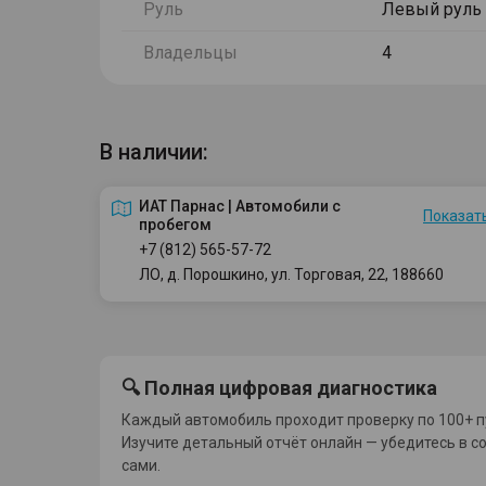
Руль
Левый руль
Владельцы
4
В наличии:
ИАТ Парнас | Автомобили с
Показать
пробегом
+7 (812) 565-57-72
ЛО, д. Порошкино, ул. Торговая, 22, 188660
🔍 Полная цифровая диагностика
Каждый автомобиль проходит проверку по 100+ п
Изучите детальный отчёт онлайн — убедитесь в с
сами.