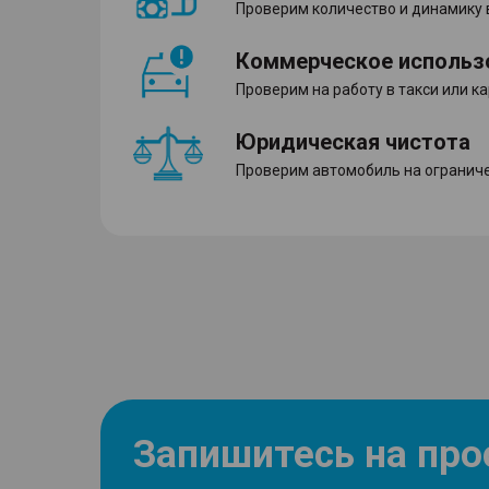
Проверим количество и динамику
Коммерческое использ
Проверим на работу в такси или к
Юридическая чистота
Проверим автомобиль на ограниче
Запишитесь на пр