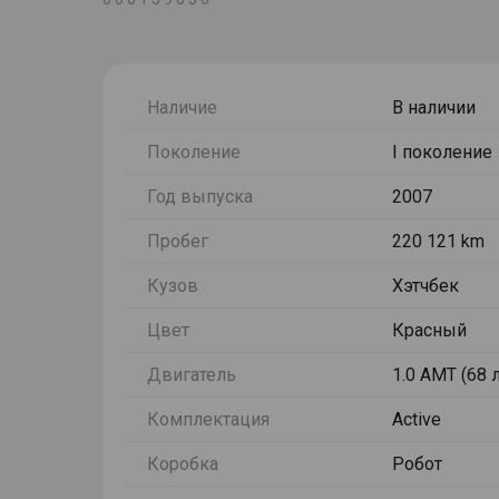
Наличие
В наличии
Поколение
I поколение
Год выпуска
2007
Пробег
220 121 km
Кузов
Хэтчбек
Цвет
Красный
Двигатель
1.0 AMT (68 л
Комплектация
Active
Коробка
Робот