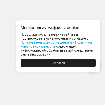
Мы используем файлы cookie
Продолжая использование сайта вы
подтверждаете ознакомление и согласие с
Пользовательским соглашением
и
Политикой
конфиденциальности
, содержащей
информацию об обрабатываемой средствами
сайта информации.
Согласен
Пн-Пт с 08:00 до 21:00