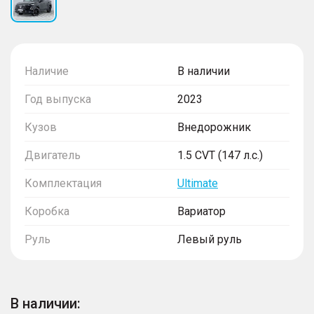
Наличие
В наличии
Год выпуска
2023
Кузов
Внедорожник
Двигатель
1.5 CVT (147 л.с.)
Комплектация
Ultimate
Коробка
Вариатор
Руль
Левый руль
В наличии: