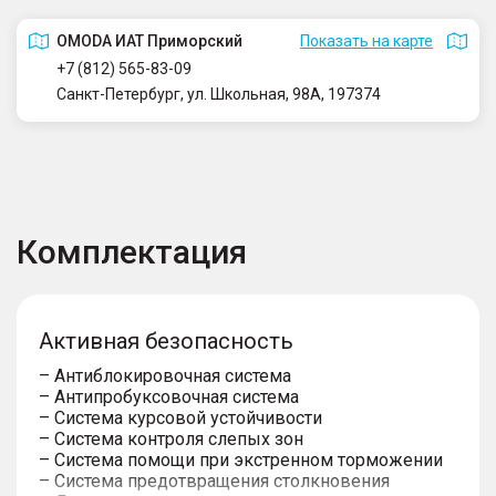
OMODA ИАТ Приморский
Показать на карте
+7 (812) 565-83-09
Санкт-Петербург, ул. Школьная, 98А, 197374
Комплектация
Активная безопасность
– Антиблокировочная система
– Антипробуксовочная система
– Система курсовой устойчивости
– Система контроля слепых зон
– Система помощи при экстренном торможении
– Система предотвращения столкновения