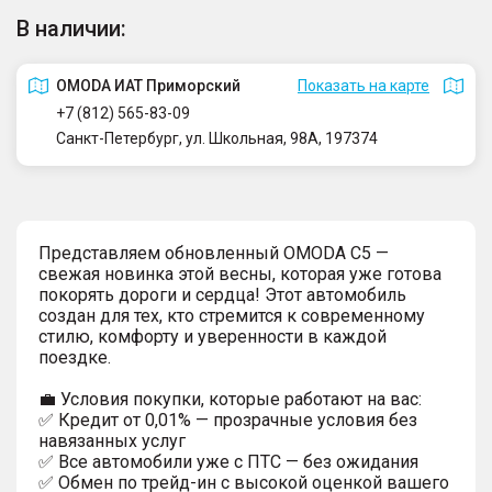
В наличии:
OMODA ИАТ Приморский
Показать на карте
+7 (812) 565-83-09
Санкт-Петербург, ул. Школьная, 98А, 197374
Представляем обновленный OMODA C5 —
свежая новинка этой весны, которая уже готова
покорять дороги и сердца! Этот автомобиль
создан для тех, кто стремится к современному
стилю, комфорту и уверенности в каждой
поездке.
💼 Условия покупки, которые работают на вас:
✅ Кредит от 0,01% — прозрачные условия без
навязанных услуг
✅ Все автомобили уже с ПТС — без ожидания
✅ Обмен по трейд-ин с высокой оценкой вашего