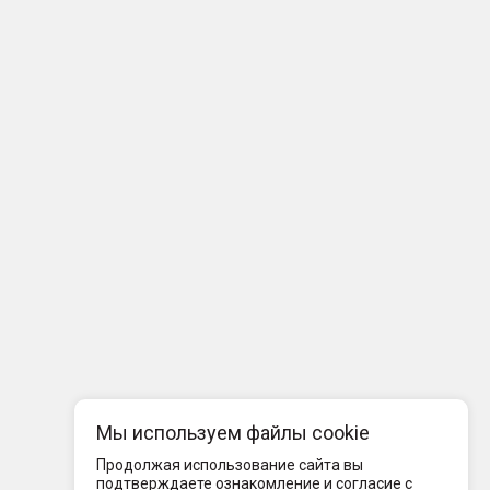
Мы используем файлы cookie
Продолжая использование сайта вы
подтверждаете ознакомление и согласие с