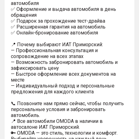
автомобиля
✅ Оформление и выдача автомобиля в день
обращения
✅ Подарок за прохождение тест-драйва
✅ Расширенная гарантия на автомобиль
✅ Онлайн-бронирование автомобиля
📍 Почему выбирают ИАТ Приморский:
— Профессиональная консультация и
сопровождение на всех этапах
— Возможность забронировать автомобиль и
зафиксировать цену
— Быстрое оформление всех документов на
месте
— Индивидуальный подход и персональные
предложения для каждого клиента
📞 Позвоните нам прямо сейчас, чтобы получить
персональные условия и забронировать
автомобиль.
📍 Все автомобили OMODA в наличии в
автосалоне ИАТ Приморский.
🔑 OMODA — это стиль, технологии и комфорт.
Выбирайте уверенность на каждый день.