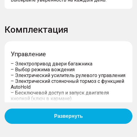
Комплектация
Управление
– Электропривод двери багажника
– Выбор режима вождения
– Электрический усилитель рулевого управления
– Электрический стояночный тормоз с функцией
AutoHold
– Бесключевой доступ и запуск двигателя
кнопкой (ключ в кармане)
– Центральный замок с дистанционным
управлением