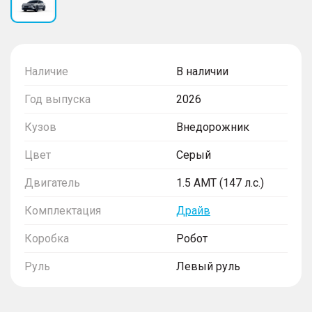
Наличие
В наличии
Год выпуска
2026
Кузов
Внедорожник
Цвет
Серый
Двигатель
1.5 AMT (147 л.с.)
Комплектация
Драйв
Коробка
Робот
Руль
Левый руль