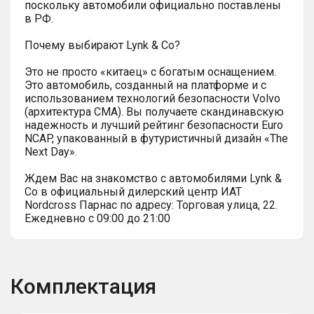
поскольку автомобили официально поставлены
в РФ.
Почему выбирают Lynk & Co?
Это не просто «китаец» с богатым оснащением.
Это автомобиль, созданный на платформе и с
использованием технологий безопасности Volvo
(архитектура СМА). Вы получаете скандинавскую
надежность и лучший рейтинг безопасности Euro
NCAP, упакованный в футуристичный дизайн «The
Next Day».
Ждем Вас на знакомство с автомобилями Lynk &
Co в официальный дилерский центр ИАТ
Nordcross Парнас по адресу: Торговая улица, 22.
Ежедневно с 09:00 до 21:00
Комплектация