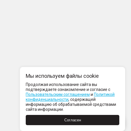
Мы используем файлы cookie
Продолжая использование сайта вы
подтверждаете ознакомление и согласие с
Пользовательским соглашением
и
Политикой
конфиденциальности
, содержащей
информацию об обрабатываемой средствами
сайта информации.
Согласен