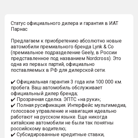
Статус официального дилера и гарантия в ИАТ
Парнас
Предлагаем к приобретению абсолютно новые
автомобили премиального бренда Lynk & Co
(премиальное подразделение Geely, в России
представленное под названием Nordcross). Это
одна из первых партий, официально
поставляемых в РФ для дилерской сети.
✔️ Официальная гарантия 3 года или 100 000 км.
пробега. Ваш автомобиль обслуживает
официальный дилер бренда;
✔️ Прозрачная сделка. ЭПТС «на руки»;
✔️ Полная русификация. Интерфейс мультимедиа,
голосовое управление и навигация идеально
работают на русском языке. Еще никогда
китайские автомобили не были так понятны
российскому водителю;
✔️ Субсидированные кредитные ставки,