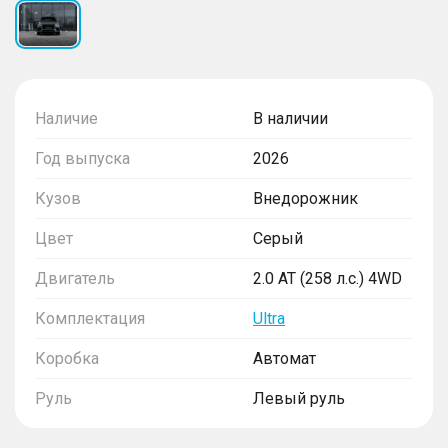
Наличие
В наличии
Год выпуска
2026
Кузов
Внедорожник
Цвет
Серый
Двигатель
2.0 AT (258 л.с.) 4WD
Комплектация
Ultra
Коробка
Автомат
Руль
Левый руль