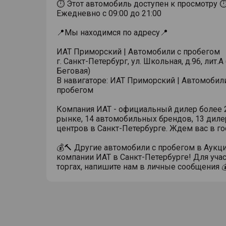
⏱ Этот автомобиль доступен к просмотру 
Ежедневно с 09:00 до 21:00
📍Мы находимся по адресу📍
ИАТ Приморский | Автомобили с пробегом
г. Санкт-Петербург, ул. Школьная, д.96, лит.А 
Беговая)
В навигаторе: ИАТ Приморский | Автомобил
пробегом
Компания ИАТ - официальный дилер более 2
рынке, 14 автомобильных брендов, 13 диле
центров в Санкт-Петербурге. Ждем вас в го
💰🔨 Другие автомобили с пробегом в Аукц
компании ИАТ в Санкт-Петербурге! Для учас
торгах, напишите нам в личные сообщения 