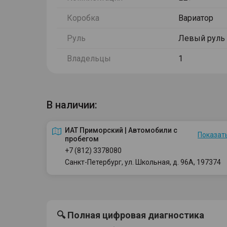
Коробка
Вариатор
Руль
Левый руль
Владельцы
1
В наличии:
ИАТ Приморский | Автомобили с
Показать
пробегом
+7 (812) 3378080
Санкт-Петербург, ул. Школьная, д. 96А, 197374
🔍 Полная цифровая диагностика