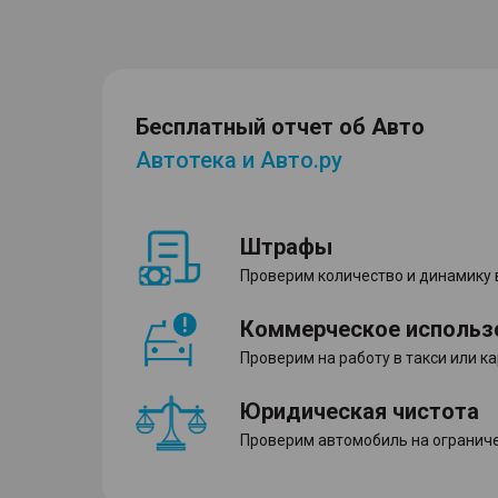
Бесплатный отчет об Авто
Автотека и Авто.ру
Штрафы
Проверим количество и динамику
Коммерческое использ
Проверим на работу в такси или к
Юридическая чистота
Проверим автомобиль на ограниче