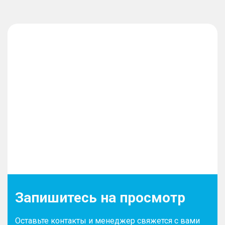
Запишитесь на просмотр
Оставьте контакты и менеджер свяжется с вами