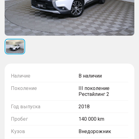
Наличие
В наличии
Поколение
III поколение
Рестайлинг 2
Год выпуска
2018
Пробег
140 000 km
Кузов
Внедорожник