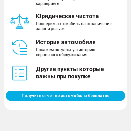
каршеринге
Юридическая чистота
Проверим автомобиль на ограничение,
залог и розыск
История автомобиля
Покажем актуальную историю
сервесного обслуживания
Другие пункты которые
важны при покупке
Получить отчет по автомобилю бесплатно