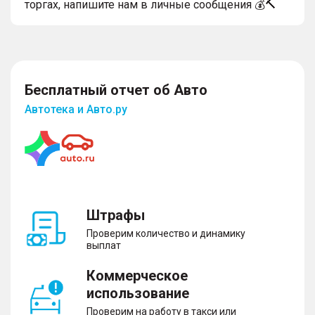
торгах, напишите нам в личные сообщения 💰🔨
Бесплатный отчет об Авто
Автотека и Авто.ру
Штрафы
Проверим количество и динамику
выплат
Коммерческое
использование
Проверим на работу в такси или