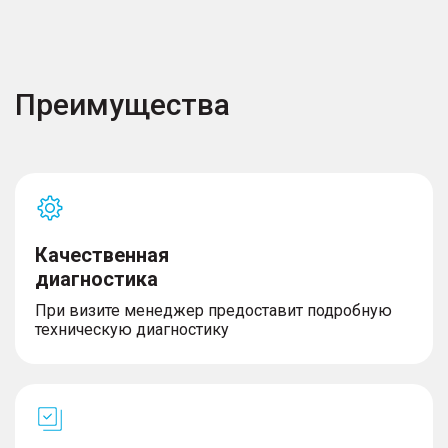
Преимущества
Качественная
диагностика
При визите менеджер предоставит подробную
техническую диагностику