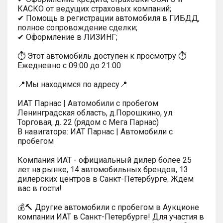
КАСКО от ведущих страховых компаний;
✔ Помощь в регистрации автомобиля в ГИБДД,
полное сопровождение сделки;
✔ Оформление в ЛИЗИНГ;
⏱ Этот автомобиль доступен к просмотру ⏱
Ежедневно с 09:00 до 21:00
📍Мы находимся по адресу📍
ИАТ Парнас | Автомобили с пробегом
Ленинградская область, д.Порошкино, ул.
Торговая, д. 22 (рядом с Мега Парнас)
В навигаторе: ИАТ Парнас | Автомобили с
пробегом
Компания ИАТ - официальный дилер более 25
лет на рынке, 14 автомобильных брендов, 13
дилерских центров в Санкт-Петербурге. Ждем
вас в гости!
💰🔨 Другие автомобили с пробегом в Аукционе
компании ИАТ в Санкт-Петербурге! Для участия в