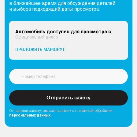
в ближайшее время для обсуждения деталей
и выбора подходящий даты просмотра.
Автомобиль доступен для просмотра в
Официальный дилер
ПРОЛОЖИТЬ МАРШРУТ
Отправить заявку
Отправляя заявку, вы соглашатесь с политикой обработки
персональных данных