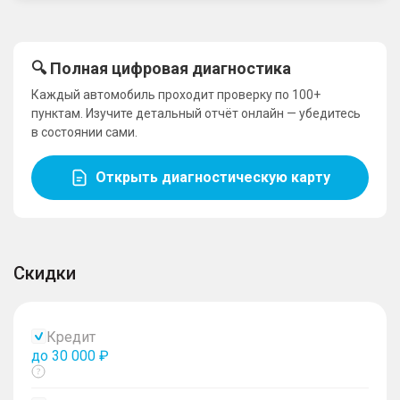
🔍 Полная цифровая диагностика
Каждый автомобиль проходит проверку по 100+
пунктам. Изучите детальный отчёт онлайн — убедитесь
в состоянии сами.
Открыть диагностическую карту
Скидки
Кредит
до 30 000 ₽
Показать
тултип