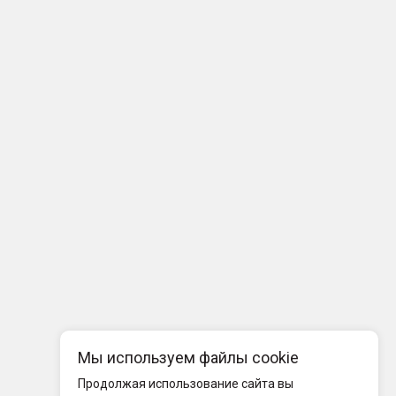
Мы используем файлы cookie
Продолжая использование сайта вы