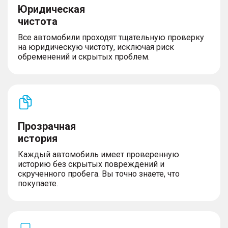
Юридическая
чистота
Все автомобили проходят тщательную проверку
на юридическую чистоту, исключая риск
обременений и скрытых проблем.
Прозрачная
история
Каждый автомобиль имеет проверенную
историю без скрытых повреждений и
скрученного пробега. Вы точно знаете, что
покупаете.