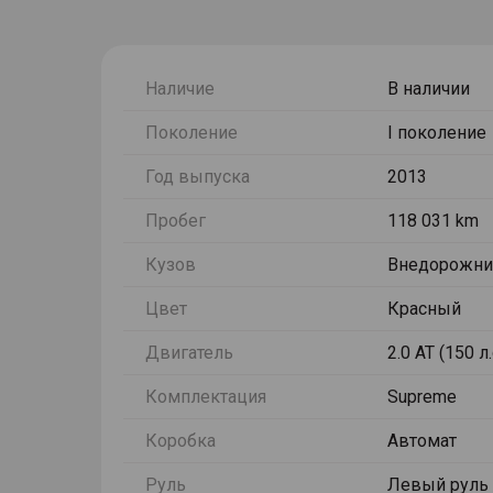
Наличие
В наличии
Поколение
I поколение
Год выпуска
2013
Пробег
118 031 km
Кузов
Внедорожни
Цвет
Красный
Двигатель
2.0 AT (150 л
Комплектация
Supreme
Коробка
Автомат
Руль
Левый руль