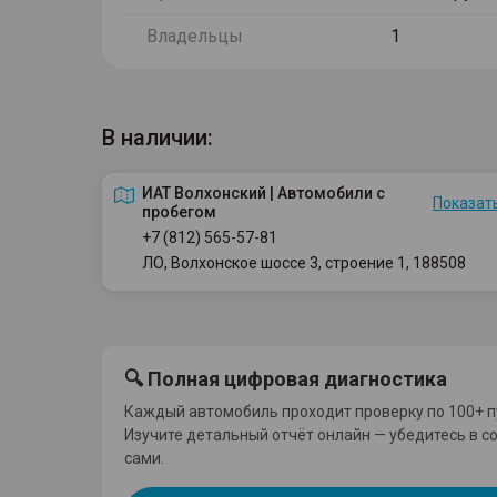
Владельцы
1
В наличии:
ИАТ Волхонский | Автомобили с
Показать
пробегом
+7 (812) 565-57-81
ЛО, Волхонское шоссе 3, строение 1, 188508
🔍 Полная цифровая диагностика
Каждый автомобиль проходит проверку по 100+ п
Изучите детальный отчёт онлайн — убедитесь в с
сами.