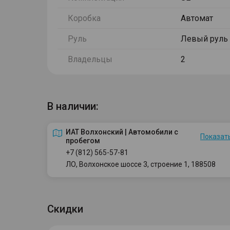
Коробка
Автомат
Руль
Левый руль
Владельцы
2
В наличии:
ИАТ Волхонский | Автомобили с
Показать
пробегом
+7 (812) 565-57-81
ЛО, Волхонское шоссе 3, строение 1, 188508
Скидки