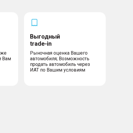
Выгодный
trade-in
уже
Рыночная оценка Вашего
м Вам
автомобиля; Возможность
продать автомобиль через
ИАТ по Вашим условиям