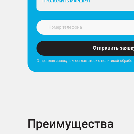
ПРОЛОЖИТЬ МАРШРУТ
Отправить заявк
Отправляя заявку, вы соглашатесь с политикой обрабо
Преимущества