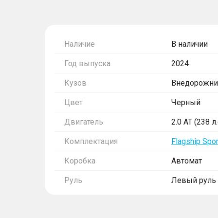
Наличие
В наличии
Год выпуска
2024
Кузов
Внедорожни
Цвет
Черный
Двигатель
2.0 AT (238 л
Комплектация
Flagship Spor
Коробка
Автомат
Руль
Левый руль