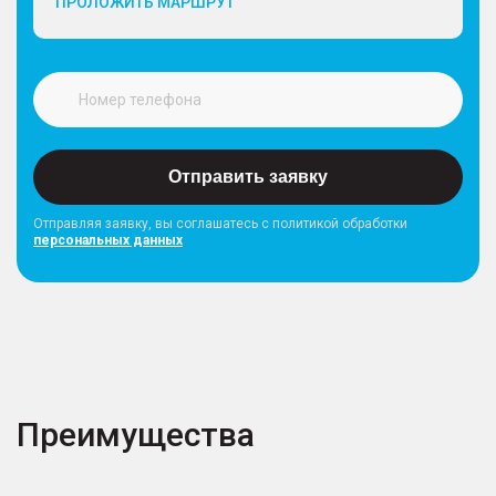
ПРОЛОЖИТЬ МАРШРУТ
Отправить заявку
Отправляя заявку, вы соглашатесь с политикой обработки
персональных данных
Преимущества