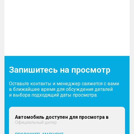
Запишитесь на просмотр
Оставьте контакты и менеджер свяжется с вами
в ближайшее время для обсуждения деталей
и выбора подходящий даты просмотра.
Автомобиль доступен для просмотра в
Официальный дилер