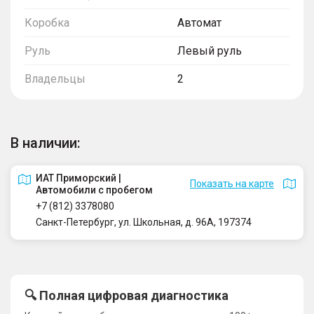
Коробка
Автомат
Руль
Левый руль
Владельцы
2
В наличии:
ИАТ Приморский |
Показать на карте
Автомобили с пробегом
+7 (812) 3378080
Санкт-Петербург, ул. Школьная, д. 96А, 197374
🔍 Полная цифровая диагностика