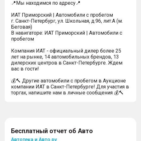
📍Мы находимся по адресу📍
ИАТ Приморский | Автомобили с пробегом
г. Санкт-Петербург, ул. Школьная, д.96, лит.А (м.
Беговая)
В навигаторе: ИАТ Приморский | Автомобили с
пробегом
Компания ИАТ - официальный дилер более 25
лет на рынке, 14 автомобильных брендов, 13
дилерских центров в Санкт-Петербурге. Ждем
вас в гости!
💰🔨 Другие автомобили с пробегом в Аукционе
компании ИАТ в Санкт-Петербурге! Для участия в
торгах, напишите нам в личные сообщения 💰🔨
Бесплатный отчет об Авто
Автотека и Авто.ру