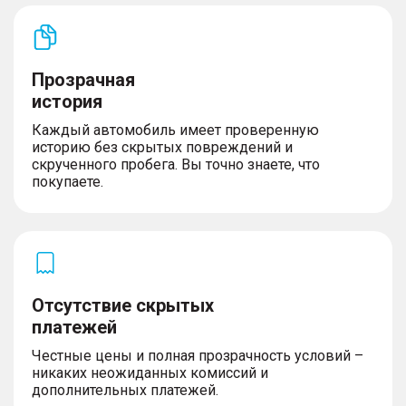
Прозрачная
история
Каждый автомобиль имеет проверенную
историю без скрытых повреждений и
скрученного пробега. Вы точно знаете, что
покупаете.
Отсутствие скрытых
платежей
Честные цены и полная прозрачность условий –
никаких неожиданных комиссий и
дополнительных платежей.