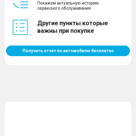
Покажем актуальную историю
сервесного обслуживания
Другие пункты которые
важны при покупке
Получить отчет по автомобилю бесплатно