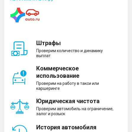
Штрафы
Проверим количество и динамику
выплат
Коммерческое
использование
Проверим на работу в такси или
каршеринге
Юридическая чистота
Проверим автомобиль на ограничение,
залог и розыск
История автомобиля