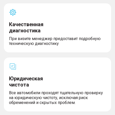
Качественная
диагностика
При визите менеджер предоставит подробную
техническую диагностику
Юридическая
чистота
Все автомобили проходят тщательную проверку
на юридическую чистоту, исключая риск
обременений и скрытых проблем.