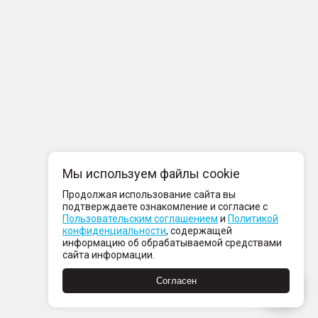
Мы используем файлы cookie
Продолжая использование сайта вы
подтверждаете ознакомление и согласие с
Пользовательским соглашением
и
Политикой
конфиденциальности
, содержащей
информацию об обрабатываемой средствами
сайта информации.
Согласен