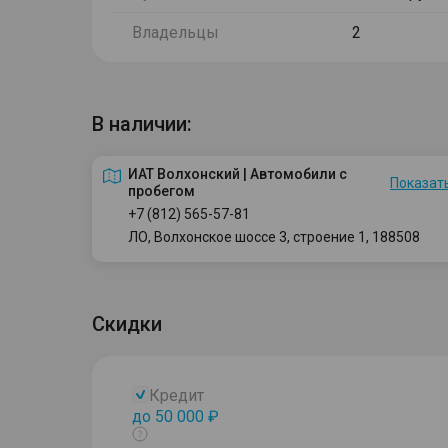
Владельцы
2
В наличии:
ИАТ Волхонский | Автомобили с
Показать
пробегом
+7 (812) 565-57-81
ЛО, Волхонское шоссе 3, строение 1, 188508
Скидки
Кредит
до 50 000 ₽
Показать