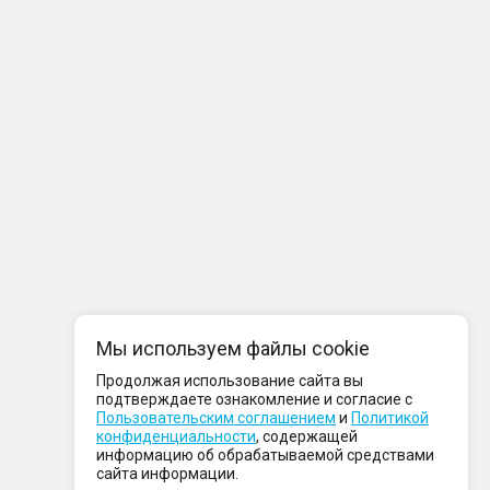
Мы используем файлы cookie
Продолжая использование сайта вы
подтверждаете ознакомление и согласие с
Пользовательским соглашением
и
Политикой
конфиденциальности
, содержащей
информацию об обрабатываемой средствами
сайта информации.