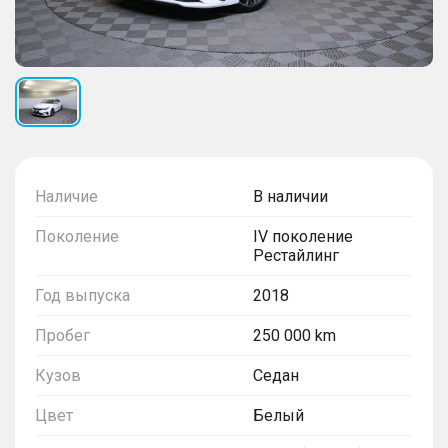
Наличие
В наличии
Поколение
IV поколение
Рестайлинг
Год выпуска
2018
Пробег
250 000 km
Кузов
Седан
Цвет
Белый