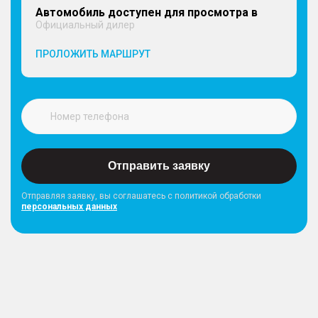
Автомобиль доступен для просмотра в
Официальный дилер
ПРОЛОЖИТЬ МАРШРУТ
Отправить заявку
Отправляя заявку, вы соглашатесь с политикой обработки
персональных данных