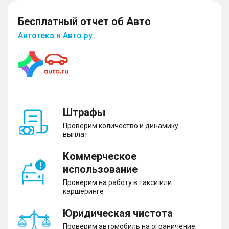
Бесплатный отчет об Авто
Автотека и Авто.ру
Штрафы
Проверим количество и динамику
выплат
Коммерческое
использование
Проверим на работу в такси или
каршеринге
Юридическая чистота
Проверим автомобиль на ограничение,