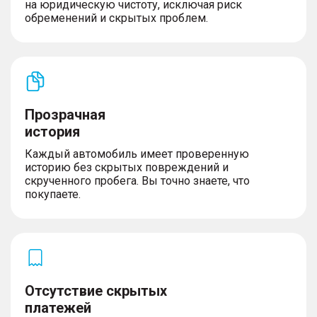
на юридическую чистоту, исключая риск
обременений и скрытых проблем.
Прозрачная
история
Каждый автомобиль имеет проверенную
историю без скрытых повреждений и
скрученного пробега. Вы точно знаете, что
покупаете.
Отсутствие скрытых
платежей