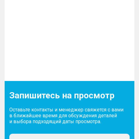
Запишитесь на просмотр
Оставьте контакты и менеджер свяжется с вами
в ближайшее время для обсуждения деталей
и выбора подходящий даты просмотра.