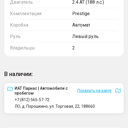
Двигатель
2.4 AT (188 л.с.)
Комплектация
Prestige
Коробка
Автомат
Руль
Левый руль
Владельцы
2
В наличии:
ИАТ Парнас | Автомобили с
Показать на карте
пробегом
+7 (812) 565-57-72
ЛО, д. Порошкино, ул. Торговая, 22, 188660