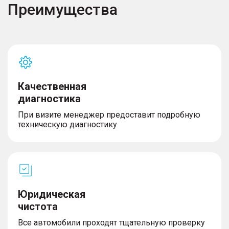
Преимущества
Качественная
диагностика
При визите менеджер предоставит подробную
техническую диагностику
Юридическая
чистота
Все автомобили проходят тщательную проверку