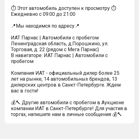
⏱ Этот автомобиль доступен к просмотру ⏱
Ежедневно с 09:00 до 21:00
📍Мы находимся по адресу📍
ИАТ Парнас | Автомобили с пробегом
Ленинградская область, д.Порошкино, ул.
Торговая, д. 22 (рядом с Мега Парнас)
В навигаторе: ИАТ Парнас | Автомобили с
пробегом
Компания ИАТ - официальный дилер более 25
лет на рынке, 14 автомобильных брендов, 13
дилерских центров в Санкт-Петербурге. Ждем
вас в гости!
💰🔨 Другие автомобили с пробегом в Аукционе
компании ИАТ в Санкт-Петербурге! Для участия в
торгах, напишите нам в личные сообщения 💰🔨