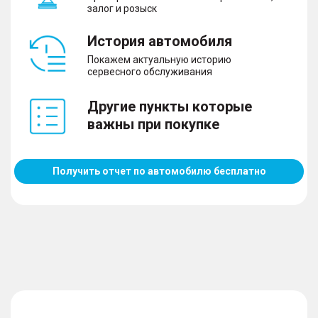
залог и розыск
История автомобиля
Покажем актуальную историю
сервесного обслуживания
Другие пункты которые
важны при покупке
Получить отчет по автомобилю бесплатно