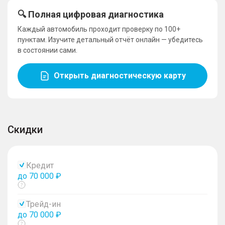
🔍 Полная цифровая диагностика
Каждый автомобиль проходит проверку по 100+
пунктам. Изучите детальный отчёт онлайн — убедитесь
в состоянии сами.
Открыть диагностическую карту
Скидки
Кредит
до 70 000 ₽
Показать
тултип
Трейд-ин
до 70 000 ₽