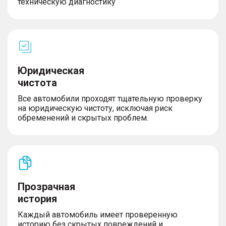
техническую диагностику
Юридическая
чистота
Все автомобили проходят тщательную проверку
на юридическую чистоту, исключая риск
обременений и скрытых проблем.
Прозрачная
история
Каждый автомобиль имеет проверенную
историю без скрытых повреждений и