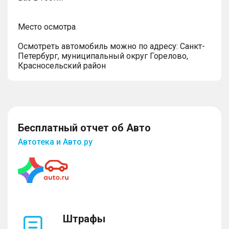
Место осмотра
Осмотреть автомобиль можно по адресу: Санкт-
Петербург, муниципальный округ Горелово,
Красносельский район
Бесплатный отчет об Авто
Автотека и Авто.ру
Штрафы