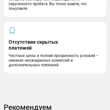
скрученного пробега. Вы точно знаете, что
покупаете.
Отсутствие скрытых
платежей
Честные цены и полная прозрачность условий –
никаких неожиданных комиссий и
дополнительных платежей.
Рекомендуем