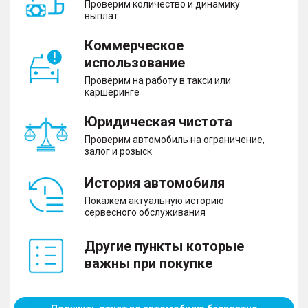
Проверим количество и динамику
выплат
Коммерческое
использование
Проверим на работу в такси или
каршеринге
Юридическая чистота
Проверим автомобиль на ограничение,
залог и розыск
История автомобиля
Покажем актуальную историю
сервесного обслуживания
Другие пункты которые
важны при покупке