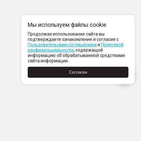
Мы используем файлы cookie
Продолжая использование сайта вы
подтверждаете ознакомление и согласие с
Пользовательским соглашением
и
Политикой
конфиденциальности
, содержащей
информацию об обрабатываемой средствами
сайта информации.
Согласен
Пн-Пт с 08:00 до 21:00
Сб-Вс с 09:00 до 21:00