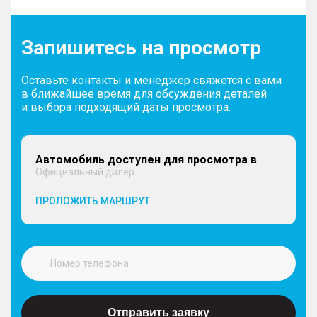
Запишитесь на просмотр
Оставьте контакты и менеджер свяжется с вами
в ближайшее время для обсуждения деталей
и выбора подходящий даты просмотра.
Автомобиль доступен для просмотра в
Официальный дилер
ПРОЛОЖИТЬ МАРШРУТ
Отправить заявку