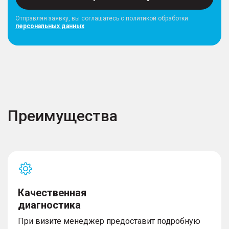
Отправляя заявку, вы соглашатесь с политикой обработки
персональных данных
Преимущества
Качественная
диагностика
При визите менеджер предоставит подробную