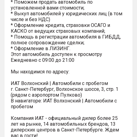
* Поможем продать автомобиль по
установленной вами стоимости;
* Выкуп автомобилей у юридических лиц (в том
числе и без НДС)
* Оформление кредита, страховки ОСАГО и
КАСКО от ведущих страховых компаний;
* Помощь в регистрации автомобиля в ГИБДД,
полное сопровождение сделки;
* Оформление в ЛИЗИНГ.
Этот автомобиль доступен к просмотру
Ежедневно с 09:00 до 21:00
Мы находимся по адресу:
ИАТ Волхонский | Автомобили с пробегом
г. Санкт-Петербург, Волхонское шоссе, 3, стр. 1
(рядом с аэропортом Пулково)
В навигаторе: ИАТ Волхонский | Автомобили с
пробегом
Компания ИАТ - официальный дилер более 25
лет на рынке, 14 автомобильных брендов, 13
дилерских центров в Санкт-Петербурге. Ждем
вас в гости!