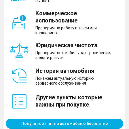
выплат
Коммерческое
использование
Проверим на работу в такси или
каршеринге
Юридическая чистота
Проверим автомобиль на ограничение,
залог и розыск
История автомобиля
Покажем актуальную историю
сервесного обслуживания
Другие пункты которые
важны при покупке
Получить отчет по автомобилю бесплатно