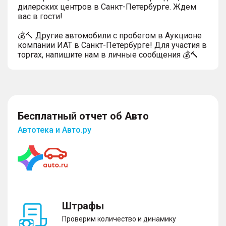
дилерских центров в Санкт-Петербурге. Ждем
вас в гости!
💰🔨 Другие автомобили с пробегом в Аукционе
компании ИАТ в Санкт-Петербурге! Для участия в
торгах, напишите нам в личные сообщения 💰🔨
Бесплатный отчет об Авто
Автотека и Авто.ру
Штрафы
Проверим количество и динамику