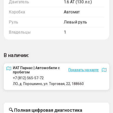
Двигатель
1.6 AT (130 л.с.)
Коробка
Автомат
Руль
Левый руль
Владельцы
1
В наличии:
ИАТ Парнас | Автомобили с
Показать на карте
пробегом
+7 (812) 565-57-72
ЛО, д. Порошкино, ул. Торговая, 22, 188660
🔍 Полная цифровая диагностика