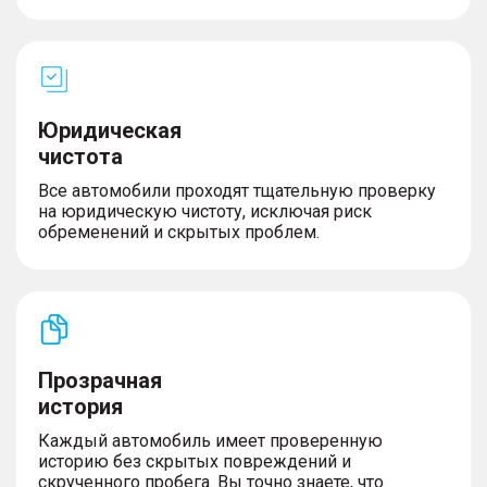
Юридическая
чистота
Все автомобили проходят тщательную проверку
на юридическую чистоту, исключая риск
обременений и скрытых проблем.
Прозрачная
история
Каждый автомобиль имеет проверенную
историю без скрытых повреждений и
скрученного пробега. Вы точно знаете, что