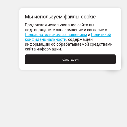
Мы используем файлы cookie
Продолжая использование сайта вы
подтверждаете ознакомление и согласие с
Пользовательским соглашением
и
Политикой
конфиденциальности
, содержащей
информацию об обрабатываемой средствами
сайта информации.
Согласен
Пн-Пт с 08:00 до 21:00
Сб-Вс с 09:00 до 21:00
+7 (812) 337 80 80