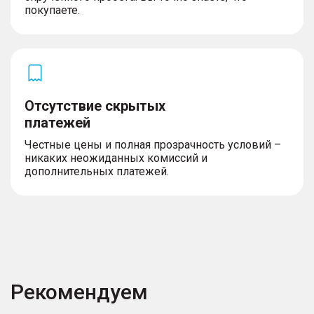
покупаете.
Отсутствие скрытых
платежей
Честные цены и полная прозрачность условий –
никаких неожиданных комиссий и
дополнительных платежей.
Рекомендуем