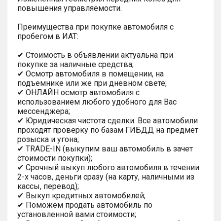
повышения управляемости.
Преимущества при покупке автомобиля с
пробегом в ИАТ:
✔ Стоимость в объявлении актуальна при
покупке за наличные средства;
✔ Осмотр автомобиля в помещении, на
подъемнике или же при дневном свете;
✔ ОНЛАЙН осмотр автомобиля с
использованием любого удобного для Вас
мессенджера;
✔ Юридическая чистота сделки. Все автомобили
проходят проверку по базам ГИБДД на предмет
розыска и угона;
✔ TRADE-IN (выкупим ваш автомобиль в зачет
стоимости покупки);
✔ Срочный выкуп любого автомобиля в течении
2-х часов, деньги сразу (на карту, наличными из
кассы, перевод);
✔ Выкуп кредитных автомобилей;
✔ Поможем продать автомобиль по
установленной вами стоимости;