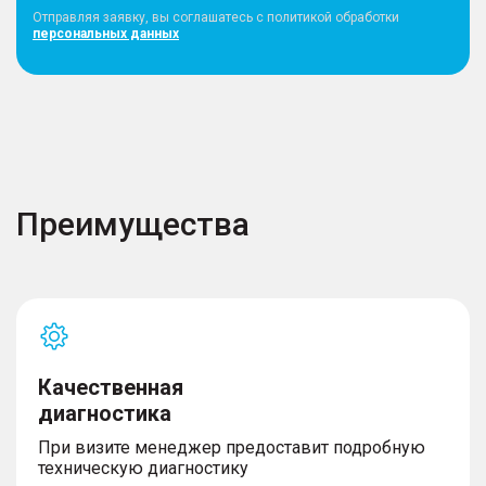
Отправляя заявку, вы соглашатесь с политикой обработки
персональных данных
Преимущества
Качественная
диагностика
При визите менеджер предоставит подробную
техническую диагностику