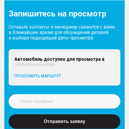
Запишитесь на просмотр
Оставьте контакты и менеджер свяжется с вами
в ближайшее время для обсуждения деталей
и выбора подходящий даты просмотра.
Автомобиль доступен для просмотра в
Официальный дилер
ПРОЛОЖИТЬ МАРШРУТ
Отправить заявку