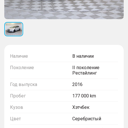
Наличие
В наличии
Поколение
II поколение
Рестайлинг
Год выпуска
2016
Пробег
177 000 km
Кузов
Хэтчбек
Цвет
Серебристый