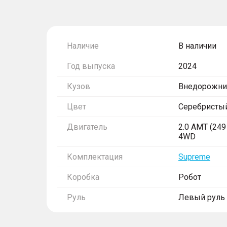
Наличие
В наличии
Год выпуска
2024
Кузов
Внедорожни
Цвет
Серебристы
Двигатель
2.0 AMT (249 
4WD
Комплектация
Supreme
Коробка
Робот
Руль
Левый руль