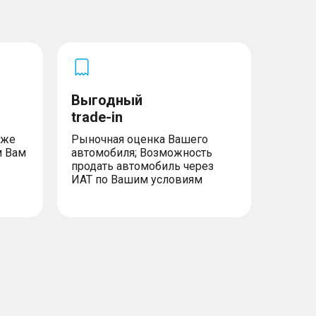
Выгодный
trade-in
уже
Рыночная оценка Вашего
м Вам
автомобиля; Возможность
продать автомобиль через
ИАТ по Вашим условиям