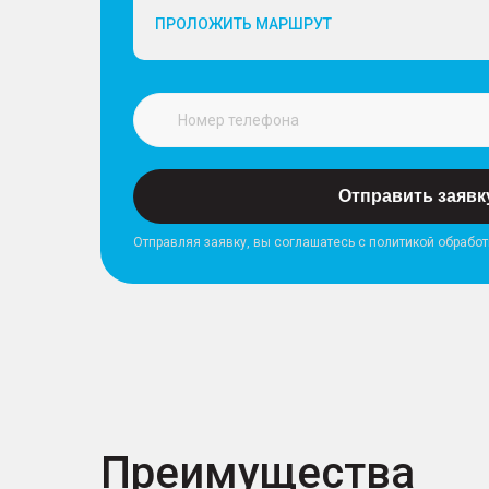
ПРОЛОЖИТЬ МАРШРУТ
Отправить заявк
Отправляя заявку, вы соглашатесь с политикой обрабо
Преимущества