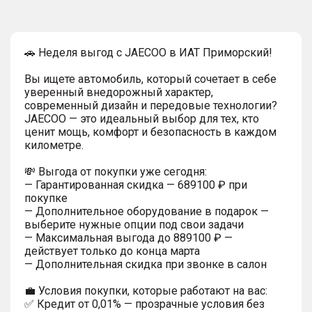
🚗 Неделя выгод с JAECOO в ИАТ Приморский!
Вы ищете автомобиль, который сочетает в себе
уверенный внедорожный характер,
современный дизайн и передовые технологии?
JAECOO — это идеальный выбор для тех, кто
ценит мощь, комфорт и безопасность в каждом
километре.
💸 Выгода от покупки уже сегодня:
— Гарантированная скидка — 689100 ₽ при
покупке
— Дополнительное оборудование в подарок —
выберите нужные опции под свои задачи
— Максимальная выгода до 889100 ₽ —
действует только до конца марта
— Дополнительная скидка при звонке в салон
💼 Условия покупки, которые работают на вас:
✅ Кредит от 0,01% — прозрачные условия без