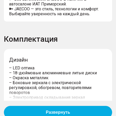
автосалоне ИАТ Приморский.
🔑 JAECOO — это стиль, технологии и комфорт.
Выбирайте уверенность на каждый день.
Комплектация
Дизайн
– LED оптика
– 18-дюймовые алюминиевые литые диски
– Окраска металлик
– Боковые зеркала с электрической
регулировкой, обогревом, повторителями
поворотов
– Электропривод складывания зеркал