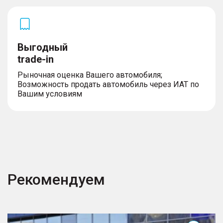
Выгодный
trade-in
Рыночная оценка Вашего автомобиля;
Возможность продать автомобиль через ИАТ по
Вашим условиям
Рекомендуем
A