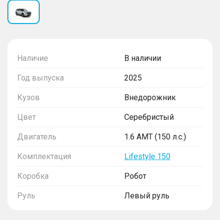
Наличие
В наличии
Год выпуска
2025
Кузов
Внедорожник
Цвет
Серебристый
Двигатель
1.6 AMT (150 л.с.)
Комплектация
Lifestyle 150
Коробка
Робот
Руль
Левый руль