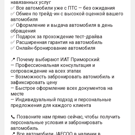
навязанных услуг
✅ Все автомобили уже с ПТС — без ожидания
✅ Обмен по трейд-ин с высокой оценкой вашего
автомобиля
✅ Оформление и выдача автомобиля в день
обращения
✅ Подарок за прохождение тест-драйва
✅ Расширенная гарантия на автомобиль
✅ Онлайн-бронирование автомобиля
📍 Почему выбирают ИАТ Приморский:
— Профессиональная консультация и
сопровождение на всех этапах
— Возможность забронировать автомобиль и
зафиксировать цену
— Быстрое оформление всех документов на
месте
— Индивидуальный подход и персональные
предложения для каждого клиента
📞 Позвоните нам прямо сейчас, чтобы получить
персональные условия и забронировать
автомобиль.
📍 Все автомобили JAECOO в наличии в