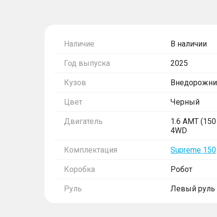
Наличие
В наличии
Год выпуска
2025
Кузов
Внедорожни
Цвет
Черный
Двигатель
1.6 AMT (150 
4WD
Комплектация
Supreme 150
Коробка
Робот
Руль
Левый руль