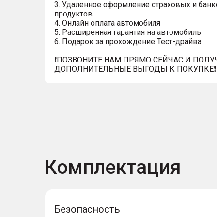
3. Удаленное оформление страховых и банк
продуктов
4. Онлайн оплата автомобиля
5. Расширенная гарантия на автомобиль
6. Подарок за прохождение Тест-драйва
❗️ПОЗВОНИТЕ НАМ ПРЯМО СЕЙЧАС И ПОЛУ
ДОПОЛНИТЕЛЬНЫЕ ВЫГОДЫ К ПОКУПКЕ❗️
Комплектация
Безопасность