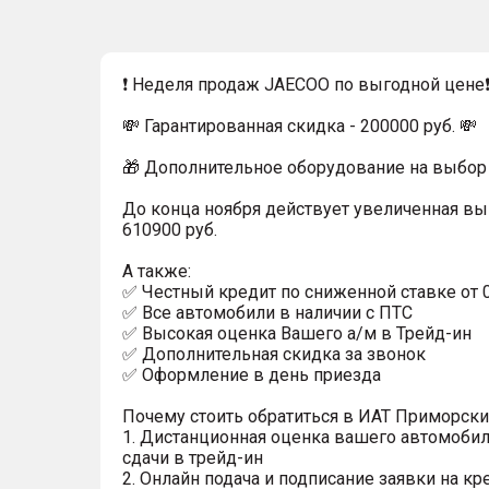
❗ Неделя продаж JAECOO по выгодной цене
💸 Гарантированная скидка - 200000 руб. 💸
🎁 Дополнительное оборудование на выбор 
До конца ноября действует увеличенная вы
610900 руб.
А также:
✅ Честный кредит по сниженной ставке от 
✅ Все автомобили в наличии с ПТС
✅ Высокая оценка Вашего а/м в Трейд-ин
✅ Дополнительная скидка за звонок
✅ Оформление в день приезда
Почему стоить обратиться в ИАТ Приморск
1. Дистанционная оценка вашего автомобил
сдачи в трейд-ин
2. Онлайн подача и подписание заявки на кр