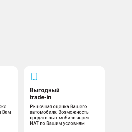
Выгодный
trade-in
уже
Рыночная оценка Вашего
м Вам
автомобиля; Возможность
продать автомобиль через
ИАТ по Вашим условиям