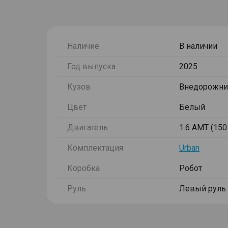
Наличие
В наличии
Год выпуска
2025
Кузов
Внедорожни
Цвет
Белый
Двигатель
1.6 AMT (150 
Комплектация
Urban
Коробка
Робот
Руль
Левый руль