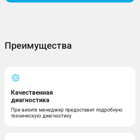
Преимущества
Качественная
диагностика
При визите менеджер предоставит подробную
техническую диагностику