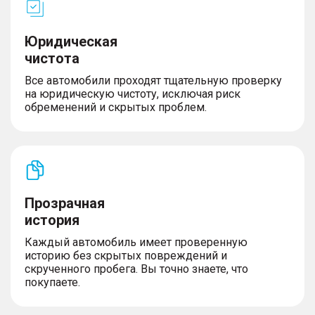
Юридическая
чистота
Все автомобили проходят тщательную проверку
на юридическую чистоту, исключая риск
обременений и скрытых проблем.
Прозрачная
история
Каждый автомобиль имеет проверенную
историю без скрытых повреждений и
скрученного пробега. Вы точно знаете, что
покупаете.