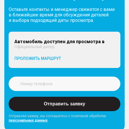
Оставьте контакты и менеджер свяжется с вами
в ближайшее время для обсуждения деталей
и выбора подходящий даты просмотра.
Автомобиль доступен для просмотра в
Официальный дилер
ПРОЛОЖИТЬ МАРШРУТ
Отправить заявку
Отправляя заявку, вы соглашатесь с политикой обработки
персональных данных