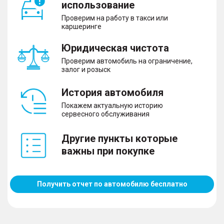
использование
Проверим на работу в такси или
каршеринге
Юридическая чистота
Проверим автомобиль на ограничение,
залог и розыск
История автомобиля
Покажем актуальную историю
сервесного обслуживания
Другие пункты которые
важны при покупке
Получить отчет по автомобилю бесплатно