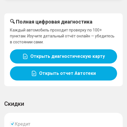
🔍 Полная цифровая диагностика
Каждый автомобиль проходит проверку по 100+
пунктам. Изучите детальный отчёт онлайн — убедитесь
в состоянии сами.
Открыть диагностическую карту
Открыть отчет Автотеки
Скидки
Кредит