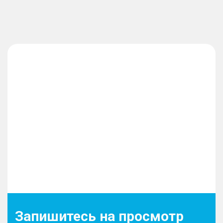
Запишитесь на просмотр