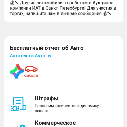
💰🔨 Другие автомобили с пробегом в Аукционе
компании ИАТ в Санкт-Петербурге! Для участия в
торгах, напишите нам в личные сообщения 💰🔨
Бесплатный отчет об Авто
Автотека и Авто.ру
Штрафы
Проверим количество и динамику
выплат
Коммерческое