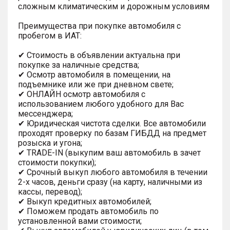
сложным климатическим и дорожным условиям
Преимущества при покупке автомобиля с
пробегом в ИАТ:
✔ Стоимость в объявлении актуальна при
покупке за наличные средства;
✔ Осмотр автомобиля в помещении, на
подъемнике или же при дневном свете;
✔ ОНЛАЙН осмотр автомобиля с
использованием любого удобного для Вас
мессенджера;
✔ Юридическая чистота сделки. Все автомобили
проходят проверку по базам ГИБДД на предмет
розыска и угона;
✔ TRADE-IN (выкупим ваш автомобиль в зачет
стоимости покупки);
✔ Срочный выкуп любого автомобиля в течении
2-х часов, деньги сразу (на карту, наличными из
кассы, перевод);
✔ Выкуп кредитных автомобилей;
✔ Поможем продать автомобиль по
установленной вами стоимости;