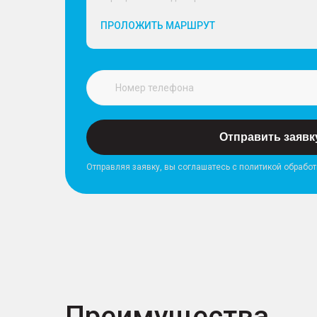
ПРОЛОЖИТЬ МАРШРУТ
Отправить заявк
Отправляя заявку, вы соглашатесь с политикой обрабо
Преимущества