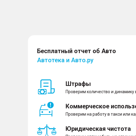
Бесплатный отчет об Авто
Автотека и Авто.ру
Штрафы
Проверим количество и динамику
Коммерческое использ
Проверим на работу в такси или к
Юридическая чистота