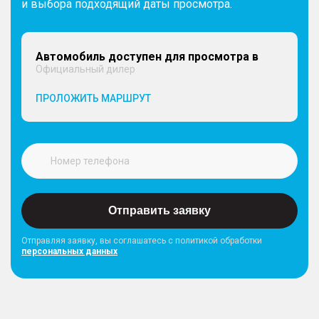
и выбора подходящий даты просмотра.
Автомобиль доступен для просмотра в
Официальный дилер
ПРОЛОЖИТЬ МАРШРУТ
Отправить заявку
Отправляя заявку, вы соглашатесь с политикой обработки
персональных данных