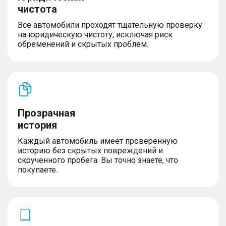
чистота
Все автомобили проходят тщательную проверку
на юридическую чистоту, исключая риск
обременений и скрытых проблем.
Прозрачная
история
Каждый автомобиль имеет проверенную
историю без скрытых повреждений и
скрученного пробега. Вы точно знаете, что
покупаете.