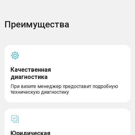
Преимущества
Качественная
диагностика
При визите менеджер предоставит подробную
техническую диагностику
Юридическая