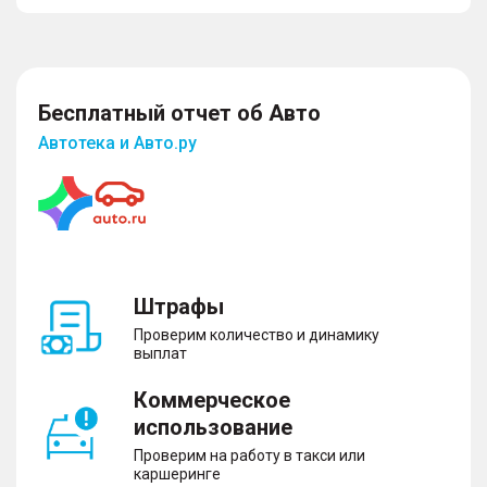
Бесплатный отчет об Авто
Автотека и Авто.ру
Штрафы
Проверим количество и динамику
выплат
Коммерческое
использование
Проверим на работу в такси или
каршеринге