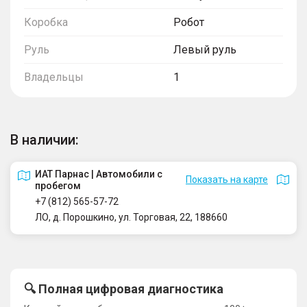
Коробка
Робот
Руль
Левый руль
Владельцы
1
В наличии:
ИАТ Парнас | Автомобили с
Показать на карте
пробегом
+7 (812) 565-57-72
ЛО, д. Порошкино, ул. Торговая, 22, 188660
🔍 Полная цифровая диагностика