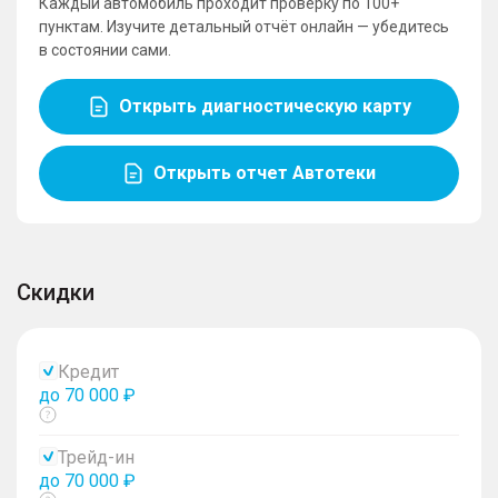
Каждый автомобиль проходит проверку по 100+
пунктам. Изучите детальный отчёт онлайн — убедитесь
в состоянии сами.
Открыть диагностическую карту
Открыть отчет Автотеки
Скидки
Кредит
до 70 000 ₽
Показать
тултип
Трейд-ин
до 70 000 ₽