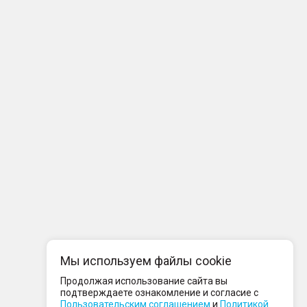
Мы используем файлы cookie
Продолжая использование сайта вы
подтверждаете ознакомление и согласие с
Пользовательским соглашением
и
Политикой