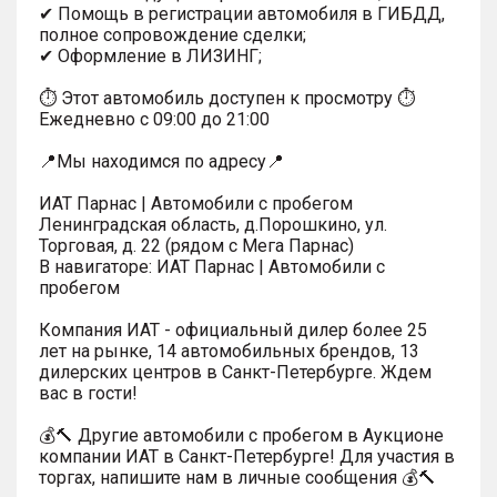
✔ Помощь в регистрации автомобиля в ГИБДД,
полное сопровождение сделки;
✔ Оформление в ЛИЗИНГ;
⏱ Этот автомобиль доступен к просмотру ⏱
Ежедневно с 09:00 до 21:00
📍Мы находимся по адресу📍
ИАТ Парнас | Автомобили с пробегом
Ленинградская область, д.Порошкино, ул.
Торговая, д. 22 (рядом с Мега Парнас)
В навигаторе: ИАТ Парнас | Автомобили с
пробегом
Компания ИАТ - официальный дилер более 25
лет на рынке, 14 автомобильных брендов, 13
дилерских центров в Санкт-Петербурге. Ждем
вас в гости!
💰🔨 Другие автомобили с пробегом в Аукционе
компании ИАТ в Санкт-Петербурге! Для участия в
торгах, напишите нам в личные сообщения 💰🔨