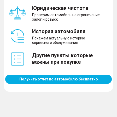
Юридическая чистота
Проверим автомобиль на ограничение,
залог и розыск
История автомобиля
Покажем актуальную историю
сервесного обслуживания
Другие пункты которые
важны при покупке
Получить отчет по автомобилю бесплатно