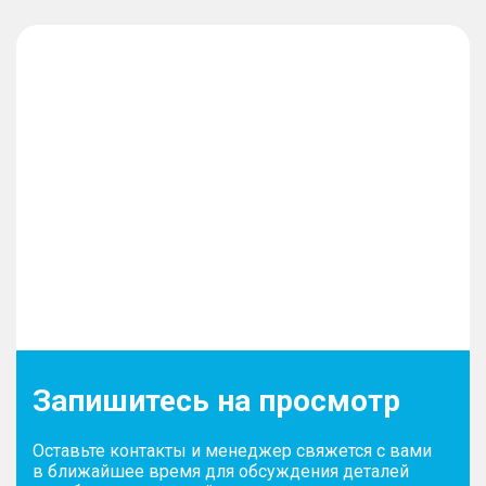
Запишитесь на просмотр
Оставьте контакты и менеджер свяжется с вами
в ближайшее время для обсуждения деталей