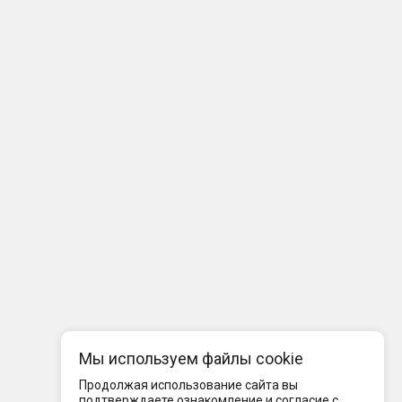
Мы используем файлы cookie
Продолжая использование сайта вы
подтверждаете ознакомление и согласие с