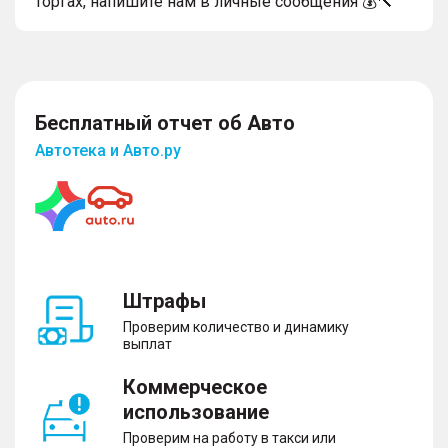
торгах, напишите нам в личные сообщения 💰🔨
Бесплатный отчет об Авто
Автотека и Авто.ру
Штрафы
Проверим количество и динамику
выплат
Коммерческое
использование
Проверим на работу в такси или