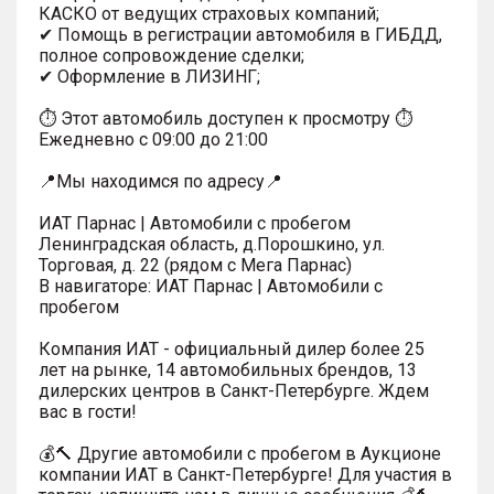
КАСКО от ведущих страховых компаний;
✔ Помощь в регистрации автомобиля в ГИБДД,
полное сопровождение сделки;
✔ Оформление в ЛИЗИНГ;
⏱ Этот автомобиль доступен к просмотру ⏱
Ежедневно с 09:00 до 21:00
📍Мы находимся по адресу📍
ИАТ Парнас | Автомобили с пробегом
Ленинградская область, д.Порошкино, ул.
Торговая, д. 22 (рядом с Мега Парнас)
В навигаторе: ИАТ Парнас | Автомобили с
пробегом
Компания ИАТ - официальный дилер более 25
лет на рынке, 14 автомобильных брендов, 13
дилерских центров в Санкт-Петербурге. Ждем
вас в гости!
💰🔨 Другие автомобили с пробегом в Аукционе
компании ИАТ в Санкт-Петербурге! Для участия в