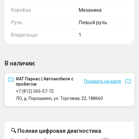
Коробка
Механика
Руль
Левый руль
Владельцы
1
В наличии:
ИАТ Парнас | Автомобили с
Показать на карте
пробегом
+7 (812) 565-57-72
ЛО, д. Порошкино, ул. Торговая, 22, 188660
🔍 Полная цифровая диагностика