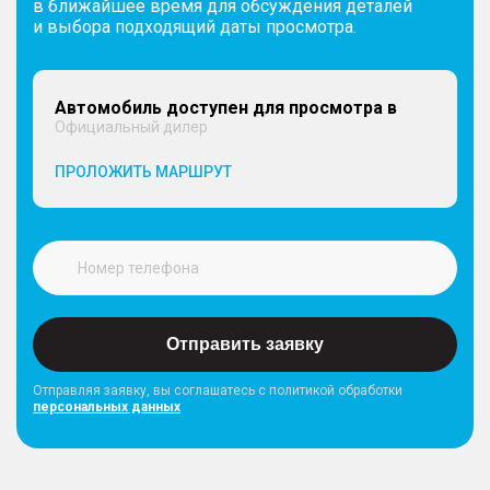
в ближайшее время для обсуждения деталей
и выбора подходящий даты просмотра.
Автомобиль доступен для просмотра в
Официальный дилер
ПРОЛОЖИТЬ МАРШРУТ
Отправить заявку
Отправляя заявку, вы соглашатесь с политикой обработки
персональных данных