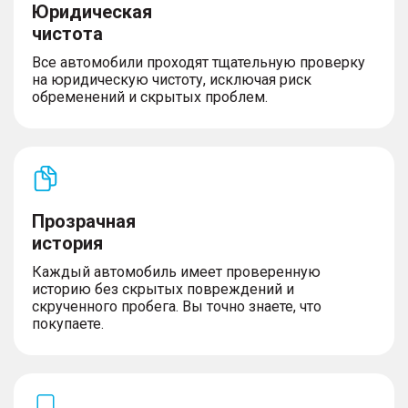
Юридическая
чистота
Все автомобили проходят тщательную проверку
на юридическую чистоту, исключая риск
обременений и скрытых проблем.
Прозрачная
история
Каждый автомобиль имеет проверенную
историю без скрытых повреждений и
скрученного пробега. Вы точно знаете, что
покупаете.