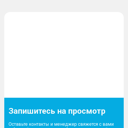
Запишитесь на просмотр
Оставьте контакты и менеджер свяжется с вами