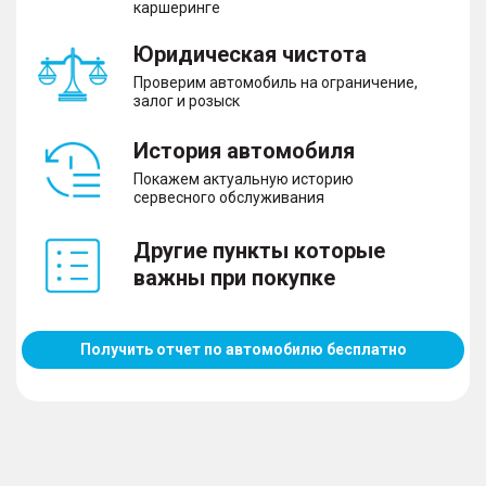
каршеринге
Юридическая чистота
Проверим автомобиль на ограничение,
залог и розыск
История автомобиля
Покажем актуальную историю
сервесного обслуживания
Другие пункты которые
важны при покупке
Получить отчет по автомобилю бесплатно