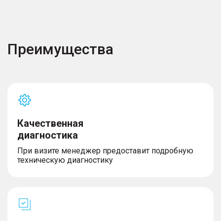
Преимущества
Качественная
диагностика
При визите менеджер предоставит подробную
техническую диагностику