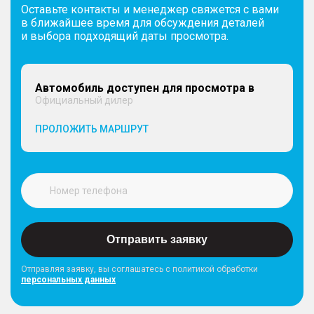
Оставьте контакты и менеджер свяжется с вами
в ближайшее время для обсуждения деталей
и выбора подходящий даты просмотра.
Автомобиль доступен для просмотра в
Официальный дилер
ПРОЛОЖИТЬ МАРШРУТ
Отправить заявку
Отправляя заявку, вы соглашатесь с политикой обработки
персональных данных