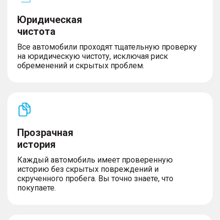
Юридическая
чистота
Все автомобили проходят тщательную проверку
на юридическую чистоту, исключая риск
обременений и скрытых проблем.
Прозрачная
история
Каждый автомобиль имеет проверенную
историю без скрытых повреждений и
скрученного пробега. Вы точно знаете, что
покупаете.