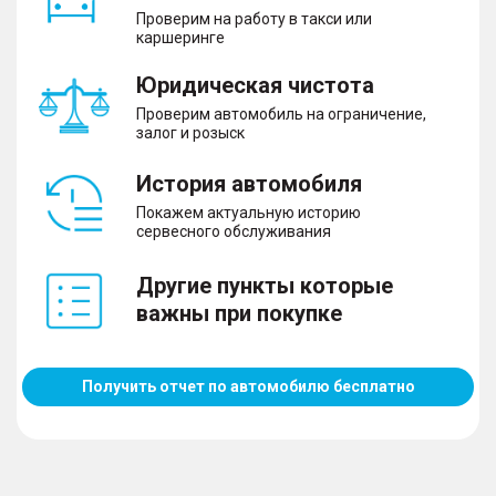
Проверим на работу в такси или
каршеринге
Юридическая чистота
Проверим автомобиль на ограничение,
залог и розыск
История автомобиля
Покажем актуальную историю
сервесного обслуживания
Другие пункты которые
важны при покупке
Получить отчет по автомобилю бесплатно