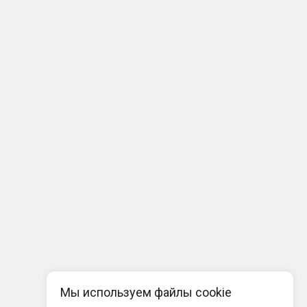
Мы используем файлы cookie