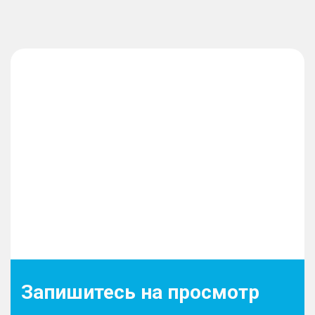
Запишитесь на просмотр