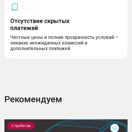
Отсутствие скрытых
платежей
Честные цены и полная прозрачность условий –
никаких неожиданных комиссий и
дополнительных платежей.
Рекомендуем
TXL
С пробегом