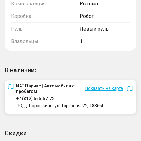
Комплектация
Premium
Коробка
Робот
Руль
Левый руль
Владельцы
1
В наличии:
ИАТ Парнас | Автомобили с
Показать на карте
пробегом
+7 (812) 565-57-72
ЛО, д. Порошкино, ул. Торговая, 22, 188660
Скидки