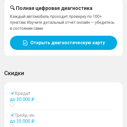
🔍 Полная цифровая диагностика
Каждый автомобиль проходит проверку по 100+
пунктам. Изучите детальный отчёт онлайн — убедитесь
в состоянии сами.
Открыть диагностическую карту
Скидки
Кредит
до 30 000 ₽
Показать
тултип
Трейд-ин
до 35 000 ₽