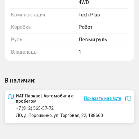
4WD
Комплектация
Tech Plus
Коробка
Робот
Руль
Левый руль
Владельцы
1
В наличии:
ИАТ Парнас | Автомобили с
Показать на карте
пробегом
+7 (812) 565-57-72
ЛО, д. Порошкино, ул. Торговая, 22, 188660