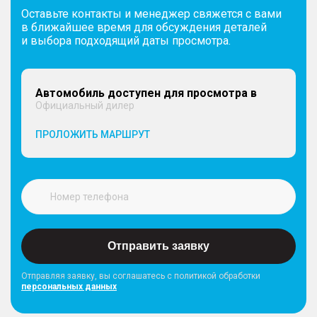
Оставьте контакты и менеджер свяжется с вами
в ближайшее время для обсуждения деталей
и выбора подходящий даты просмотра.
Автомобиль доступен для просмотра в
Официальный дилер
ПРОЛОЖИТЬ МАРШРУТ
Отправить заявку
Отправляя заявку, вы соглашатесь с политикой обработки
персональных данных