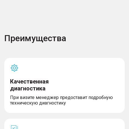
Преимущества
Качественная
диагностика
При визите менеджер предоставит подробную
техническую диагностику