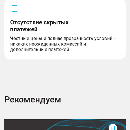
Отсутствие скрытых
платежей
Честные цены и полная прозрачность условий –
никаких неожиданных комиссий и
дополнительных платежей.
Рекомендуем
J6