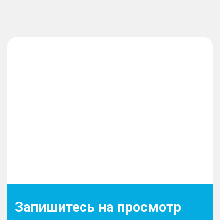
Запишитесь на просмотр