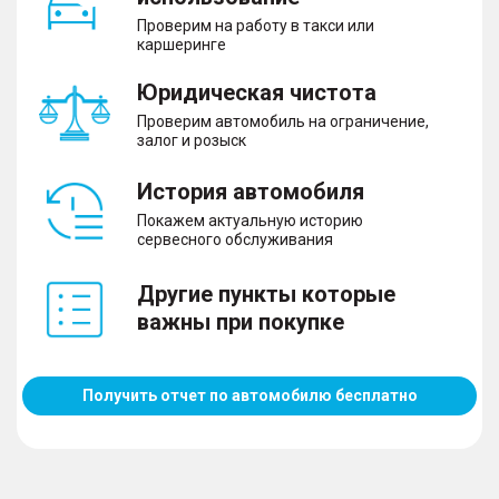
Проверим на работу в такси или
каршеринге
Юридическая чистота
Проверим автомобиль на ограничение,
залог и розыск
История автомобиля
Покажем актуальную историю
сервесного обслуживания
Другие пункты которые
важны при покупке
Получить отчет по автомобилю бесплатно