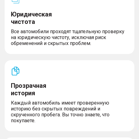
Юридическая
чистота
Все автомобили проходят тщательную проверку
на юридическую чистоту, исключая риск
обременений и скрытых проблем.
Прозрачная
история
Каждый автомобиль имеет проверенную
историю без скрытых повреждений и
скрученного пробега. Вы точно знаете, что
покупаете.