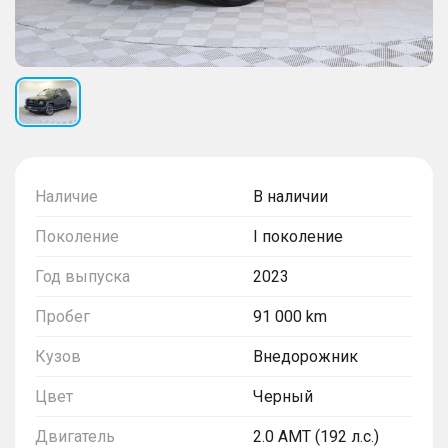
Наличие
В наличии
Поколение
I поколение
Год выпуска
2023
Пробег
91 000 km
Кузов
Внедорожник
Цвет
Черный
Двигатель
2.0 AMT (192 л.с.)