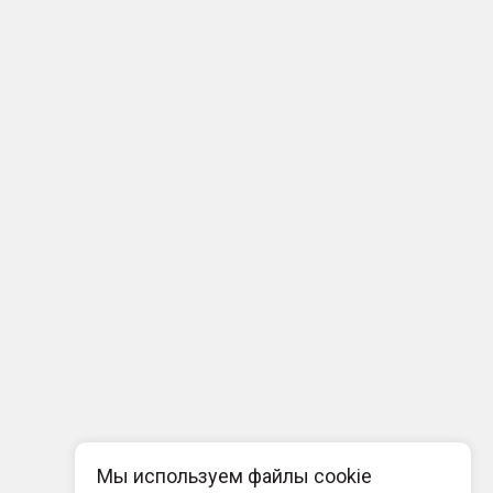
Мы используем файлы cookie