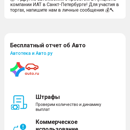
компании ИАТ в Санкт-Петербурге! Для участия в
торгах, напишите нам в личные сообщения 💰🔨
Бесплатный отчет об Авто
Автотека и Авто.ру
Штрафы
Проверим количество и динамику
выплат
Коммерческое
использование