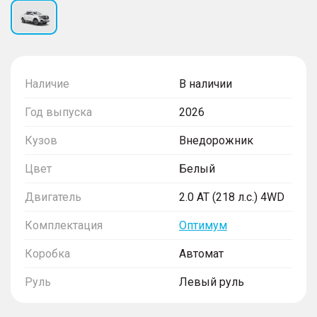
Наличие
В наличии
Год выпуска
2026
Кузов
Внедорожник
Цвет
Белый
Двигатель
2.0 AT (218 л.с.) 4WD
Комплектация
Оптимум
Коробка
Автомат
Руль
Левый руль