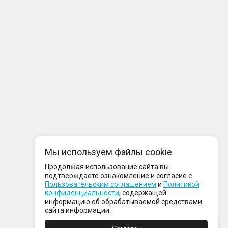
Мы используем файлы cookie
Продолжая использование сайта вы
подтверждаете ознакомление и согласие с
Пользовательским соглашением
и
Политикой
конфиденциальности
, содержащей
информацию об обрабатываемой средствами
сайта информации.