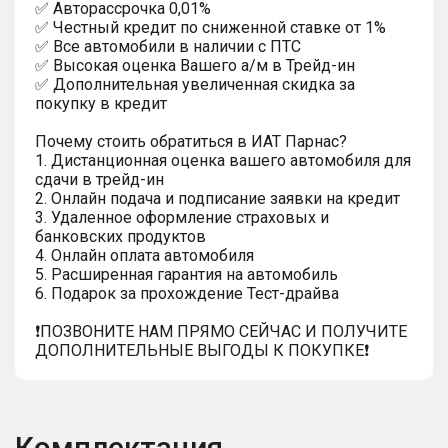
✅ Автopаcсpочка 0,01%
✅ Честный кредит по сниженной ставке от 1%
✅ Все автомобили в наличии с ПТС
✅ Высокая оценка Вашего а/м в Трейд-ин
✅ Дополнительная увеличенная скидка за
покупку в кредит
Почему стоить обратиться в ИАТ Парнас?
1. Дистанционная оценка вашего автомобиля для
сдачи в трейд-ин
2. Онлайн подача и подписание заявки на кредит
3. Удаленное оформление страховых и
банковских продуктов
4. Онлайн оплата автомобиля
5. Расширенная гарантия на автомобиль
6. Подарок за прохождение Тест-драйва
❗️ПОЗВОНИТЕ НАМ ПРЯМО СЕЙЧАС И ПОЛУЧИТЕ
ДОПОЛНИТЕЛЬНЫЕ ВЫГОДЫ К ПОКУПКЕ❗
Комплектация