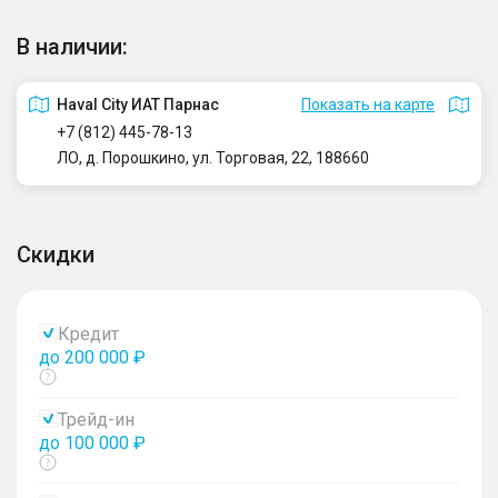
В наличии:
Haval City ИАТ Парнас
Показать на карте
+7 (812) 445-78-13
ЛО, д. Порошкино, ул. Торговая, 22, 188660
Скидки
Кредит
до 200 000 ₽
Показать
тултип
Трейд-ин
до 100 000 ₽
Показать
тултип