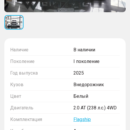
Наличие
В наличии
Поколение
I поколение
Год выпуска
2025
Кузов
Внедорожник
Цвет
Белый
Двигатель
2.0 AT (238 л.с.) 4WD
Комплектация
Flagship