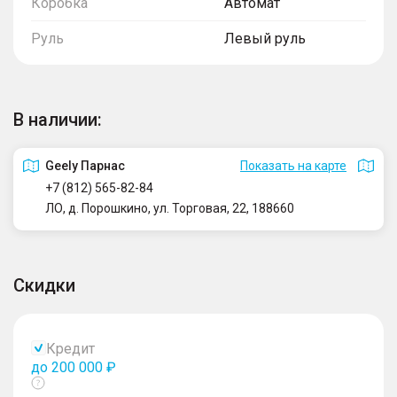
Коробка
Автомат
Руль
Левый руль
В наличии:
Geely Парнас
Показать на карте
+7 (812) 565-82-84
ЛО, д. Порошкино, ул. Торговая, 22, 188660
Скидки
Кредит
до 200 000 ₽
Показать