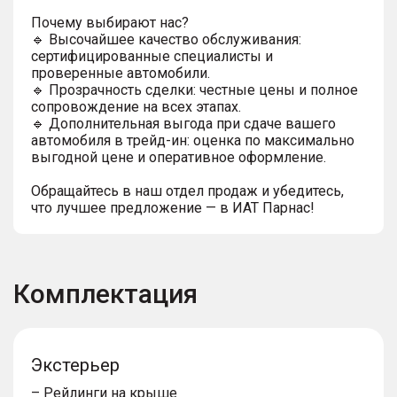
Почему выбирают нас?
🔹 Высочайшее качество обслуживания:
сертифицированные специалисты и
проверенные автомобили.
🔹 Прозрачность сделки: честные цены и полное
сопровождение на всех этапах.
🔹 Дополнительная выгода при сдаче вашего
автомобиля в трейд-ин: оценка по максимально
выгодной цене и оперативное оформление.
Обращайтесь в наш отдел продаж и убедитесь,
что лучшее предложение — в ИАТ Парнас!
Комплектация
Экстерьер
– Рейлинги на крыше