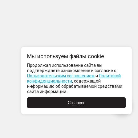
Мы используем файлы cookie
Продолжая использование сайта вы
подтверждаете ознакомление и согласие с
Пользовательским соглашением
и
Политикой
конфиденциальности
, содержащей
информацию об обрабатываемой средствами
сайта информации.
Согласен