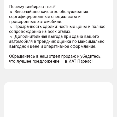
Почему выбирают нас?
🔹 Высочайшее качество обслуживания:
сертифицированные специалисты и
проверенные автомобили.
🔹 Прозрачность сделки: честные цены и полное
сопровождение на всех этапах.
🔹 Дополнительная выгода при сдаче вашего
автомобиля в трейд-ин: оценка по максимально
выгодной цене и оперативное оформление.
Обращайтесь в наш отдел продаж и убедитесь,
что лучшее предложение — в ИАТ Парнас!