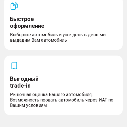
Быстрое
оформление
Выберите автомобиль и уже день в день мы
выдадим Вам автомобиль
Выгодный
trade-in
Рыночная оценка Вашего автомобиля;
Возможность продать автомобиль через ИАТ по
Вашим условиям