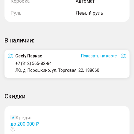
Коробка
Автомат
Руль
Левый руль
В наличии:
Geely Парнас
Показать на карте
+7 (812) 565-82-84
ЛО, д. Порошкино, ул. Торговая, 22, 188660
Скидки
Кредит
до 200 000 ₽
Показать