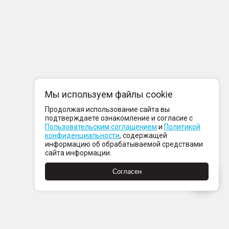
Мы используем файлы cookie
Продолжая использование сайта вы
подтверждаете ознакомление и согласие с
Пользовательским соглашением
и
Политикой
конфиденциальности
, содержащей
информацию об обрабатываемой средствами
сайта информации.
Согласен