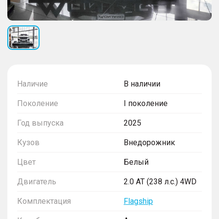
Наличие
В наличии
Поколение
I поколение
Год выпуска
2025
Кузов
Внедорожник
Цвет
Белый
Двигатель
2.0 AT (238 л.с.) 4WD
Комплектация
Flagship