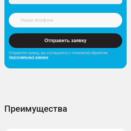
Отправить заявку
Отправляя заявку, вы соглашатесь с политикой обработки
персональных данных
Преимущества