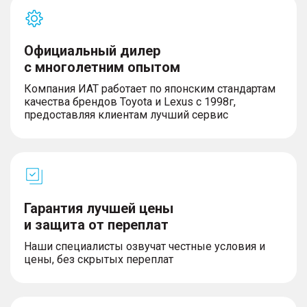
Официальный дилер
с многолетним опытом
Компания ИАТ работает по японским стандартам
качества брендов Toyota и Lexus с 1998г,
предоставляя клиентам лучший сервис
Гарантия лучшей цены
и защита от переплат
Наши специалисты озвучат честные условия и
цены, без скрытых переплат