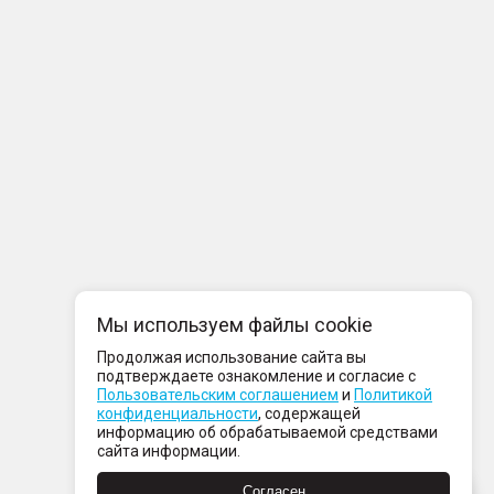
Мы используем файлы cookie
Продолжая использование сайта вы
подтверждаете ознакомление и согласие с
Пользовательским соглашением
и
Политикой
конфиденциальности
, содержащей
информацию об обрабатываемой средствами
сайта информации.
Согласен