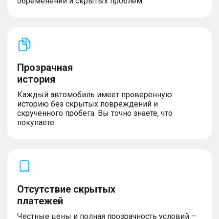
обременений и скрытых проблем.
Прозрачная
история
Каждый автомобиль имеет проверенную
историю без скрытых повреждений и
скрученного пробега. Вы точно знаете, что
покупаете.
Отсутствие скрытых
платежей
Честные цены и полная прозрачность условий –