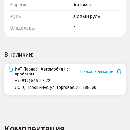
Коробка
Автомат
Руль
Левый руль
Владельцы
1
В наличии:
ИАТ Парнас | Автомобили с
Показать на карте
пробегом
+7 (812) 565-57-72
ЛО, д. Порошкино, ул. Торговая, 22, 188660
Комплектация