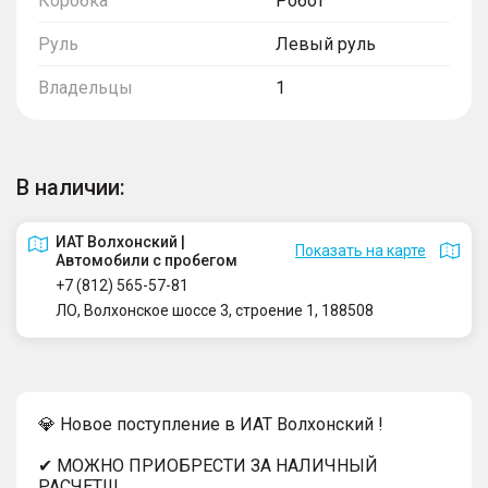
Коробка
Робот
Руль
Левый руль
Владельцы
1
В наличии:
ИАТ Волхонский |
Показать на карте
Автомобили с пробегом
+7 (812) 565-57-81
ЛО, Волхонское шоссе 3, строение 1, 188508
💎 Новое поступление в ИАТ Волхонский !
✔ МОЖНО ПРИОБРЕСТИ ЗА НАЛИЧНЫЙ
РАСЧЕТ!!!