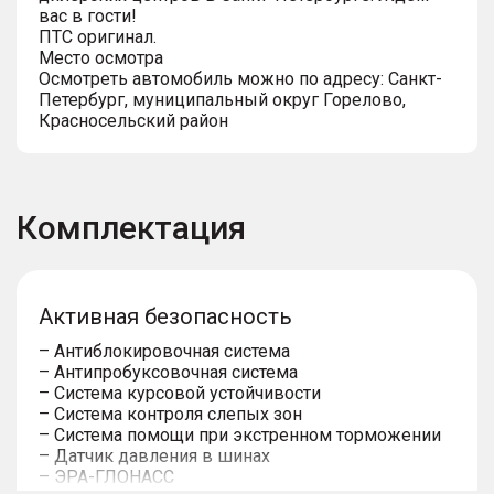
вас в гости!
ПТС оригинал.
Место осмотра
Осмотреть автомобиль можно по адресу: Санкт-
Петербург, муниципальный округ Горелово,
Красносельский район
Комплектация
Активная безопасность
– Антиблокировочная система
– Антипробуксовочная система
– Система курсовой устойчивости
– Система контроля слепых зон
– Система помощи при экстренном торможении
– Датчик давления в шинах
– ЭРА-ГЛОНАСС