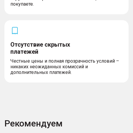
покупаете.
Отсутствие скрытых
платежей
Честные цены и полная прозрачность условий –
никаких неожиданных комиссий и
дополнительных платежей.
Рекомендуем