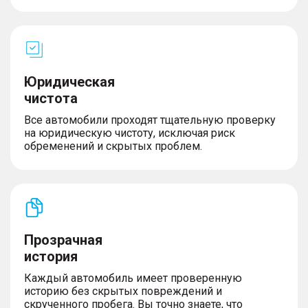
Юридическая
чистота
Все автомобили проходят тщательную проверку
на юридическую чистоту, исключая риск
обременений и скрытых проблем.
Прозрачная
история
Каждый автомобиль имеет проверенную
историю без скрытых повреждений и
скрученного пробега. Вы точно знаете, что