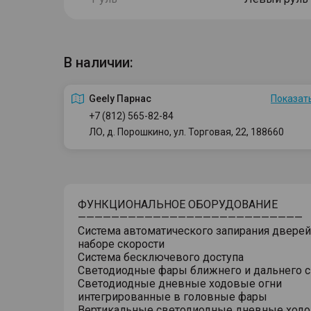
В наличии:
Geely Парнас
Показать
+7 (812) 565-82-84
ЛО, д. Порошкино, ул. Торговая, 22, 188660
ФУНКЦИОНАЛЬНОЕ ОБОРУДОВАНИЕ
———————————————————————————
Система автоматического запирания дверей
наборе скорости
Система бесключевого доступа
Светодиодные фары ближнего и дальнего с
Светодиодные дневные ходовые огни
интегрированные в головные фары
Вертикальные светодиодные дневные ходо