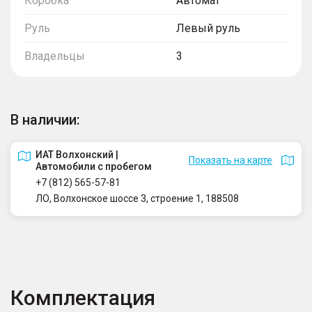
Коробка
Автомат
Руль
Левый руль
Владельцы
3
В наличии:
ИАТ Волхонский |
Показать на карте
Автомобили с пробегом
+7 (812) 565-57-81
ЛО, Волхонское шоссе 3, строение 1, 188508
Комплектация