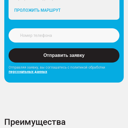
ПРОЛОЖИТЬ МАРШРУТ
Отправить заявку
Отправляя заявку, вы соглашатесь с политикой обработки
персональных данных
Преимущества