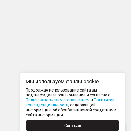
Мы используем файлы cookie
Продолжая использование сайта вы
подтверждаете ознакомление и согласие с
Пользовательским соглашением
и
Политикой
конфиденциальности
, содержащей
информацию об обрабатываемой средствами
сайта информации.
Согласен