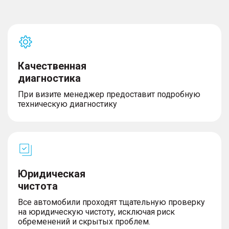
Качественная
диагностика
При визите менеджер предоставит подробную
техническую диагностику
Юридическая
чистота
Все автомобили проходят тщательную проверку
на юридическую чистоту, исключая риск
обременений и скрытых проблем.