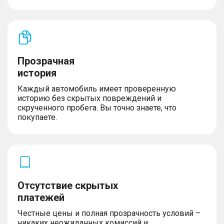
Прозрачная
история
Каждый автомобиль имеет проверенную
историю без скрытых повреждений и
скрученного пробега. Вы точно знаете, что
покупаете.
Отсутствие скрытых
платежей
Честные цены и полная прозрачность условий –
никаких неожиданных комиссий и