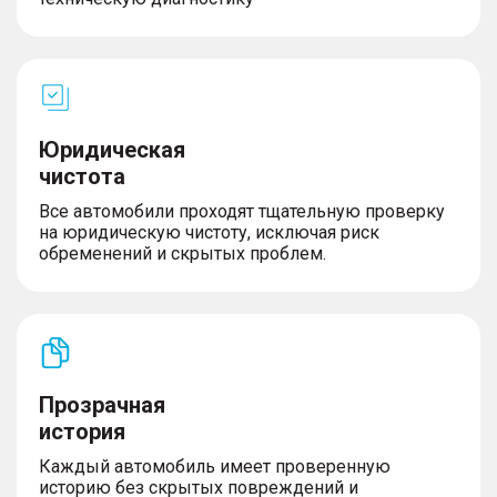
Юридическая
чистота
Все автомобили проходят тщательную проверку
на юридическую чистоту, исключая риск
обременений и скрытых проблем.
Прозрачная
история
Каждый автомобиль имеет проверенную
историю без скрытых повреждений и