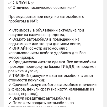
✅ 2 КЛЮЧА ✅
✅ Отличное техническое состояние ✅
Преимущества при покупке автомобиля с
пробегом в ИАТ:
✔ Стоимость в объявлении актуальна при
покупке за наличные средства;
✔ Осмотр автомобиля в помещении, на
подъемнике или же при дневном свете;
✔ ОНЛАЙН осмотр автомобиля с
использованием любого удобного для Вас
мессенджера;
✔ Юридическая чистота сделки. Все автомобили
проходят проверку по базам ГИБДД на предмет
розыска и угона;
✔ TRADE-IN (выкупим ваш автомобиль в зачет
стоимости покупки);
✔ Срочный выкуп любого автомобиля в течении
2-х часов, деньги сразу (на карту, наличными из
кассы, перевод);
✔ Выкуп кредитных автомобилей;
✔ Поможем продать автомобиль по