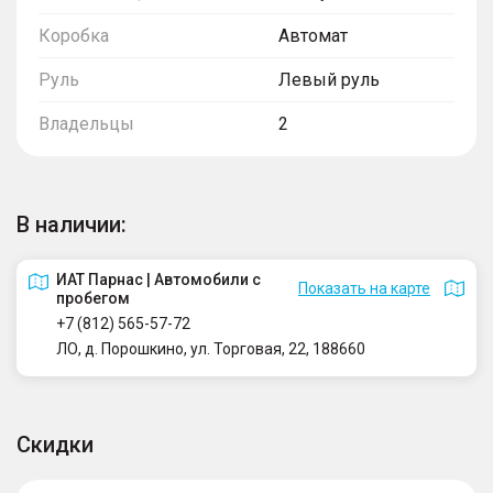
Коробка
Автомат
Руль
Левый руль
Владельцы
2
В наличии:
ИАТ Парнас | Автомобили с
Показать на карте
пробегом
+7 (812) 565-57-72
ЛО, д. Порошкино, ул. Торговая, 22, 188660
Скидки