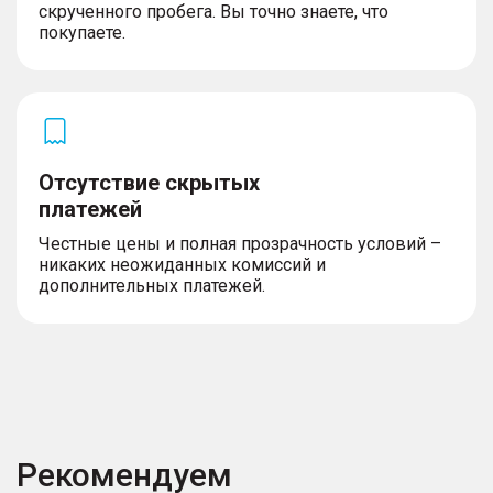
скрученного пробега. Вы точно знаете, что
покупаете.
Отсутствие скрытых
платежей
Честные цены и полная прозрачность условий –
никаких неожиданных комиссий и
дополнительных платежей.
Рекомендуем