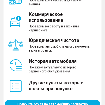
Проверим количество и динамику
выплат
Коммерческое
использование
Проверим на работу в такси или
каршеринге
Юридическая чистота
Проверим автомобиль на ограничение,
залог и розыск
История автомобиля
Покажем актуальную историю
сервесного обслуживания
Другие пункты которые
важны при покупке
Получить отчет по автомобилю бесплатно