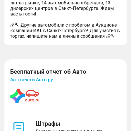
лет на рынке, 14 автомобильных брендов, 13
дилерских центров в Санкт-Петербурге. Ждем
вас в гости!
💰🔨 Другие автомобили с пробегом в Аукционе
компании ИАТ в Санкт-Петербурге! Для участия в
торгах, напишите нам в личные сообщения 💰🔨
Бесплатный отчет об Авто
Автотека и Авто.ру
Штрафы