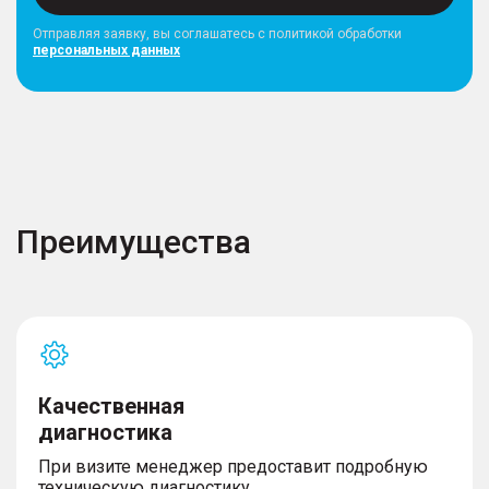
Отправляя заявку, вы соглашатесь с политикой обработки
персональных данных
Преимущества
Качественная
диагностика
При визите менеджер предоставит подробную
техническую диагностику