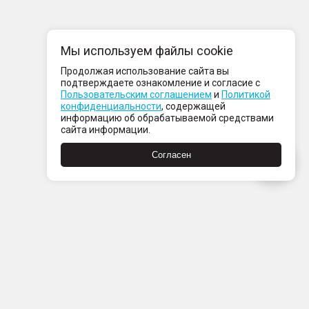
Мы используем файлы cookie
Продолжая использование сайта вы
подтверждаете ознакомление и согласие с
Пользовательским соглашением
и
Политикой
конфиденциальности
, содержащей
информацию об обрабатываемой средствами
сайта информации.
Согласен
Пн-Пт с 08:00 до 21:00
Сб-Вс с 09:00 до 21:00