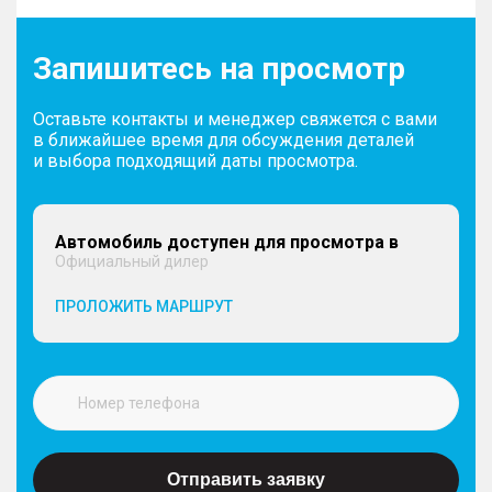
Запишитесь на просмотр
Оставьте контакты и менеджер свяжется с вами
в ближайшее время для обсуждения деталей
и выбора подходящий даты просмотра.
Автомобиль доступен для просмотра в
Официальный дилер
ПРОЛОЖИТЬ МАРШРУТ
Отправить заявку